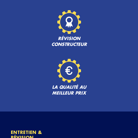
RÉVISION
CONSTRUCTEUR
LA QUALITÉ AU
MEILLEUR PRIX
ENTRETIEN &
RÉVISION