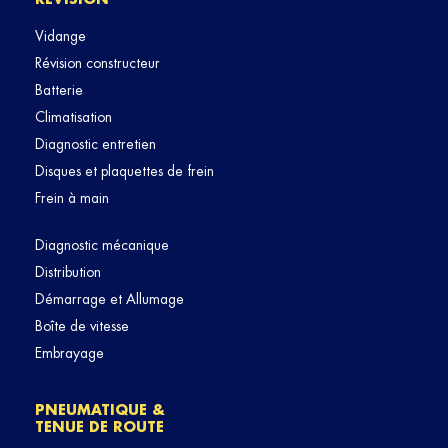
Vidange
Révision constructeur
Batterie
Climatisation
Diagnostic entretien
Disques et plaquettes de frein
Frein à main
Diagnostic mécanique
Distribution
Démarrage et Allumage
Boîte de vitesse
Embrayage
PNEUMATIQUE &
TENUE DE ROUTE