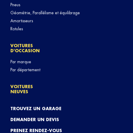
Pneus
Géométrie, Parallélisme et équilibrage
Amortisseurs
Rotules
VOITURES
D'OCCASION
Par marque
Par département
VOITURES
NEUVES
TROUVEZ UN GARAGE
DEMANDER UN DEVIS
PRENEZ RENDEZ-VOUS