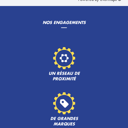
NOS ENGAGEMENTS
UN RÉSEAU DE
PROXIMITÉ
DE GRANDES
MARQUES