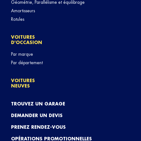
Géométrie, Parallélisme et équilibrage
Amortisseurs
Rotules
VOITURES
D'OCCASION
Par marque
Par département
VOITURES
NEUVES
TROUVEZ UN GARAGE
DEMANDER UN DEVIS
PRENEZ RENDEZ-VOUS
OPÉRATIONS PROMOTIONNELLES