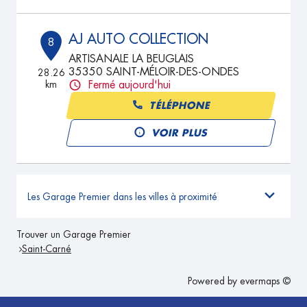
AJ AUTO COLLECTION
8
ARTISANALE LA BEUGLAIS
35350 SAINT-MÉLOIR-DES-ONDES
28.26
km
Fermé aujourd'hui
TÉLÉPHONE
VOIR PLUS
Les Garage Premier dans les villes à proximité
Trouver un Garage Premier
Saint-Carné
Powered by
evermaps ©