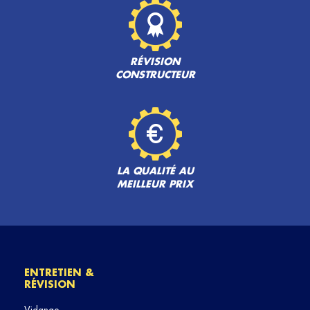
RÉVISION
CONSTRUCTEUR
LA QUALITÉ AU
MEILLEUR PRIX
ENTRETIEN &
RÉVISION