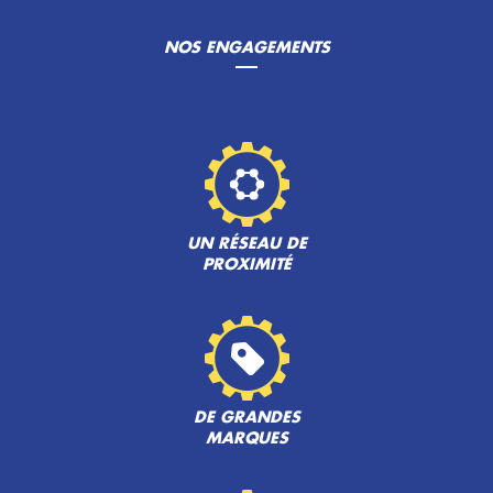
NOS ENGAGEMENTS
UN RÉSEAU DE
PROXIMITÉ
DE GRANDES
MARQUES