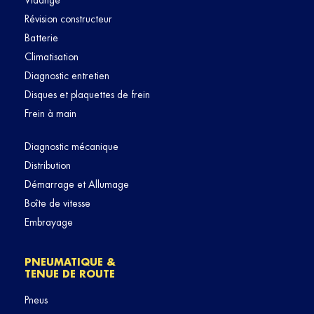
Vidange
Révision constructeur
Batterie
Climatisation
Diagnostic entretien
Disques et plaquettes de frein
Frein à main
Diagnostic mécanique
Distribution
Démarrage et Allumage
Boîte de vitesse
Embrayage
PNEUMATIQUE &
TENUE DE ROUTE
Pneus