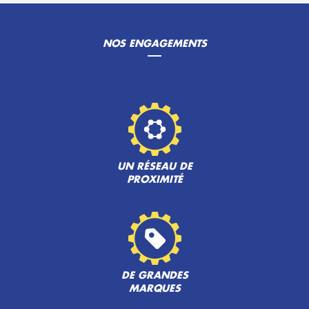
NOS ENGAGEMENTS
UN RÉSEAU DE
PROXIMITÉ
DE GRANDES
MARQUES