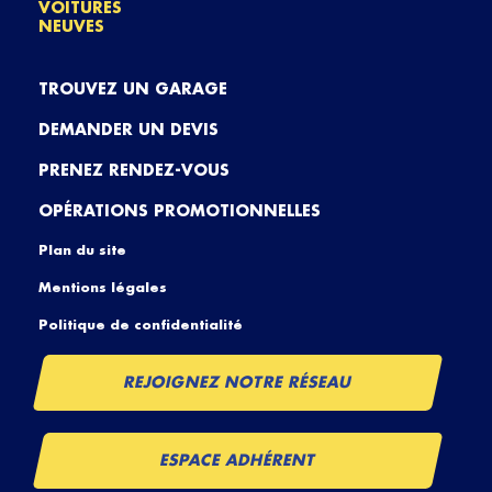
VOITURES
NEUVES
TROUVEZ UN GARAGE
DEMANDER UN DEVIS
PRENEZ RENDEZ-VOUS
OPÉRATIONS PROMOTIONNELLES
Plan du site
Mentions légales
Politique de confidentialité
REJOIGNEZ NOTRE RÉSEAU
ESPACE ADHÉRENT