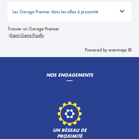
Les Garage Premier dans les villes à proximité
Trouver un Garage Premier
Saint-Genis-Pouilly
Powered by
evermaps ©
NOS ENGAGEMENTS
UN RÉSEAU DE
PROXIMITÉ