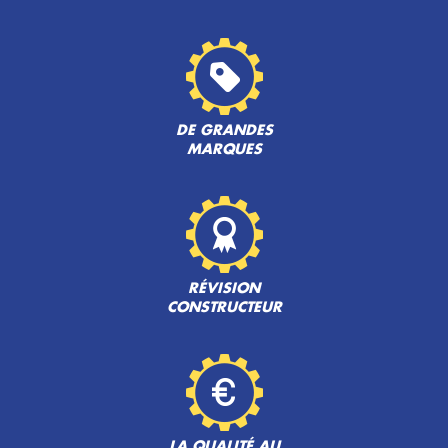
DE GRANDES
MARQUES
RÉVISION
CONSTRUCTEUR
LA QUALITÉ AU