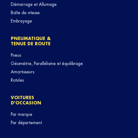
Démarrage et Allumage
Boîte de vitesse
Embrayage
PNEUMATIQUE &
TENUE DE ROUTE
Pneus
Géométrie, Parallélisme et équilibrage
Amortisseurs
Rotules
VOITURES
D'OCCASION
Par marque
Par département