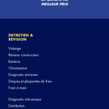
MEILLEUR PRIX
ENTRETIEN &
RÉVISION
Vidange
Révision constructeur
Batterie
Climatisation
Diagnostic entretien
Disques et plaquettes de frein
Frein à main
Diagnostic mécanique
Distribution