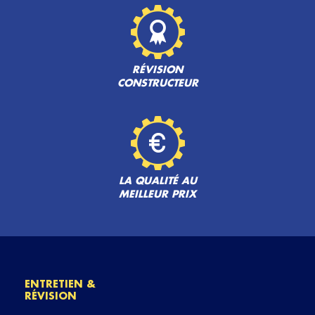
RÉVISION
CONSTRUCTEUR
LA QUALITÉ AU
MEILLEUR PRIX
ENTRETIEN &
RÉVISION