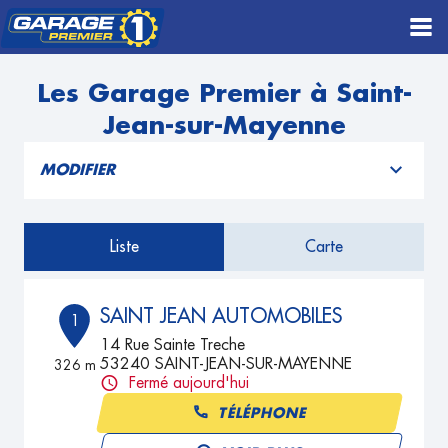
Les Garage Premier à Saint-
Jean-sur-Mayenne
MODIFIER
Liste
Carte
SAINT JEAN AUTOMOBILES
1
14 Rue Sainte Treche
53240 SAINT-JEAN-SUR-MAYENNE
326 m
Fermé aujourd'hui
TÉLÉPHONE