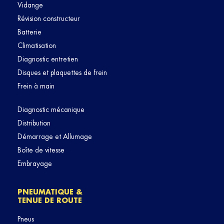
Vidange
Révision constructeur
Batterie
Climatisation
Diagnostic entretien
Disques et plaquettes de frein
Frein à main
Diagnostic mécanique
Distribution
Démarrage et Allumage
Boîte de vitesse
Embrayage
PNEUMATIQUE &
TENUE DE ROUTE
Pneus