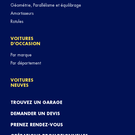
Géométrie, Parallélisme et équilibrage
Amortisseurs
Rotules
VOITURES
D'OCCASION
Par marque
Par département
VOITURES
NEUVES
TROUVEZ UN GARAGE
DEMANDER UN DEVIS
PRENEZ RENDEZ-VOUS