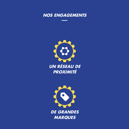
NOS ENGAGEMENTS
UN RÉSEAU DE
PROXIMITÉ
DE GRANDES
MARQUES