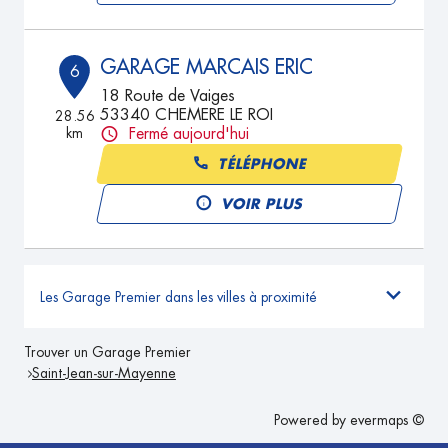
GARAGE MARCAIS ERIC
6
18 Route de Vaiges
53340 CHEMERE LE ROI
28.56
km
Fermé aujourd'hui
TÉLÉPHONE
VOIR PLUS
Les Garage Premier dans les villes à proximité
Trouver un Garage Premier
Saint-Jean-sur-Mayenne
Powered by
evermaps ©