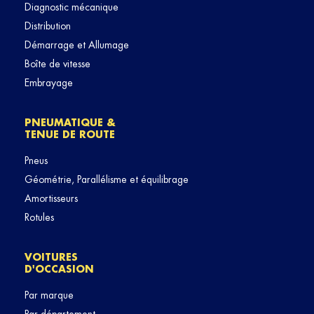
Diagnostic mécanique
Distribution
Démarrage et Allumage
Boîte de vitesse
Embrayage
PNEUMATIQUE &
TENUE DE ROUTE
Pneus
Géométrie, Parallélisme et équilibrage
Amortisseurs
Rotules
VOITURES
D'OCCASION
Par marque