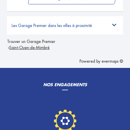
Les Garage Premier dans les villes à proximité
Trouver un Garage Premier
Saint-Ouen-de-Mimbré
Powered by
evermaps ©
NOS ENGAGEMENTS