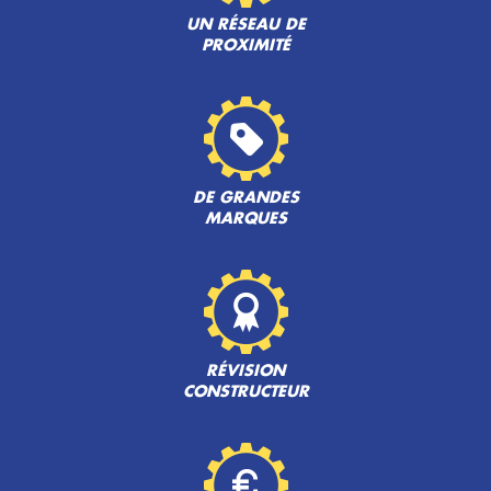
UN RÉSEAU DE
PROXIMITÉ
DE GRANDES
MARQUES
RÉVISION
CONSTRUCTEUR