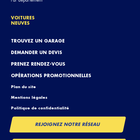
Par département
VOITURES
NEUVES
TROUVEZ UN GARAGE
DEMANDER UN DEVIS
PRENEZ RENDEZ-VOUS
OPÉRATIONS PROMOTIONNELLES
Plan du site
Mentions légales
Politique de confidentialité
REJOIGNEZ NOTRE RÉSEAU