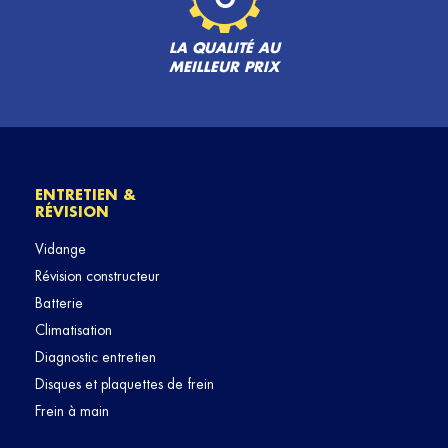
LA QUALITÉ AU
MEILLEUR PRIX
ENTRETIEN &
RÉVISION
Vidange
Révision constructeur
Batterie
Climatisation
Diagnostic entretien
Disques et plaquettes de frein
Frein à main