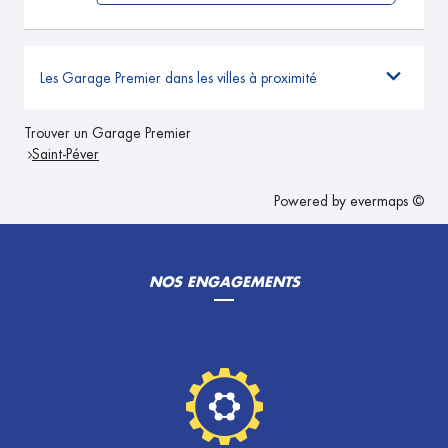
Les Garage Premier dans les villes à proximité
Trouver un Garage Premier
Saint-Péver
Powered by
evermaps ©
NOS ENGAGEMENTS