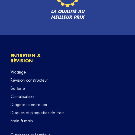
LA QUALITÉ AU
MEILLEUR PRIX
ENTRETIEN &
RÉVISION
Vidange
Révision constructeur
Batterie
Climatisation
Diagnostic entretien
Disques et plaquettes de frein
Frein à main