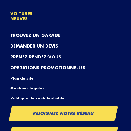
VOITURES
NEUVES
TROUVEZ UN GARAGE
DEMANDER UN DEVIS
PRENEZ RENDEZ-VOUS
OPÉRATIONS PROMOTIONNELLES
Plan du site
Mentions légales
Politique de confidentialité
REJOIGNEZ NOTRE RÉSEAU