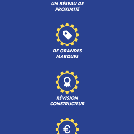
UN RÉSEAU DE
PROXIMITÉ
DE GRANDES
MARQUES
RÉVISION
CONSTRUCTEUR