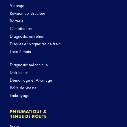
Vidange
Révision constructeur
Batterie
Climatisation
Diagnostic entretien
Disques et plaquettes de frein
Frein à main
Diagnostic mécanique
Distribution
Démarrage et Allumage
Boîte de vitesse
Embrayage
PNEUMATIQUE &
TENUE DE ROUTE