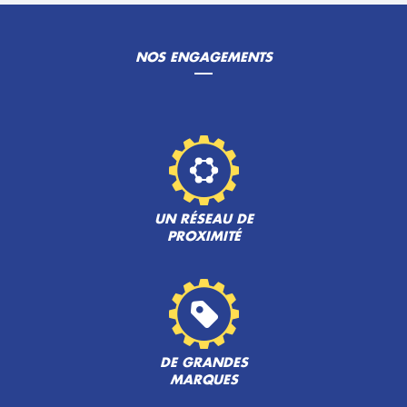
NOS ENGAGEMENTS
UN RÉSEAU DE
PROXIMITÉ
DE GRANDES
MARQUES