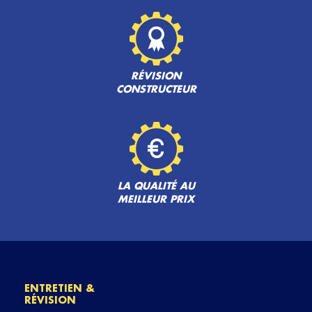
RÉVISION
CONSTRUCTEUR
LA QUALITÉ AU
MEILLEUR PRIX
ENTRETIEN &
RÉVISION