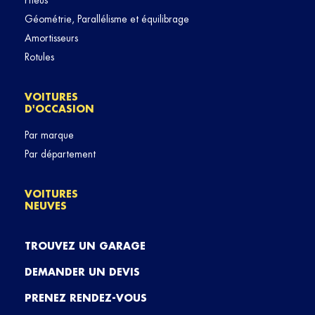
Pneus
Géométrie, Parallélisme et équilibrage
Amortisseurs
Rotules
VOITURES
D'OCCASION
Par marque
Par département
VOITURES
NEUVES
TROUVEZ UN GARAGE
DEMANDER UN DEVIS
PRENEZ RENDEZ-VOUS