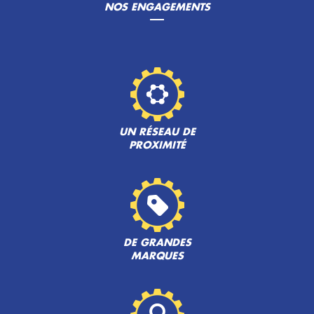
NOS ENGAGEMENTS
UN RÉSEAU DE
PROXIMITÉ
DE GRANDES
MARQUES