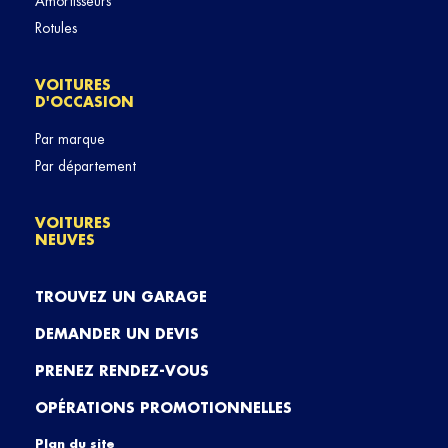
Amortisseurs
Rotules
VOITURES
D'OCCASION
Par marque
Par département
VOITURES
NEUVES
TROUVEZ UN GARAGE
DEMANDER UN DEVIS
PRENEZ RENDEZ-VOUS
OPÉRATIONS PROMOTIONNELLES
Plan du site