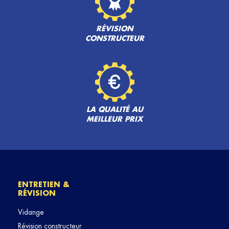
RÉVISION
CONSTRUCTEUR
LA QUALITÉ AU
MEILLEUR PRIX
ENTRETIEN &
RÉVISION
Vidange
Révision constructeur