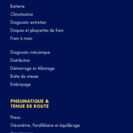
Batterie
Climatisation
Diagnostic entretien
Disques et plaquettes de frein
Frein à main
Diagnostic mécanique
Distribution
Démarrage et Allumage
Boîte de vitesse
Embrayage
PNEUMATIQUE &
TENUE DE ROUTE
Pneus
Géométrie, Parallélisme et équilibrage