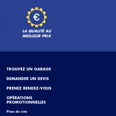
LA QUALITÉ AU
MEILLEUR PRIX
TROUVEZ UN GARAGE
DEMANDER UN DEVIS
PRENEZ RENDEZ-VOUS
OPÉRATIONS
PROMOTIONNELLES
Plan du site