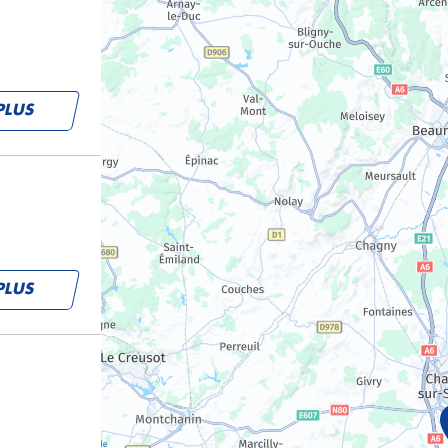
PLUS
PLUS