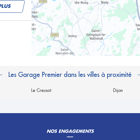
PLUS
Les Garage Premier dans les villes à proximité
Le Creusot
Dijon
NOS ENGAGEMENTS