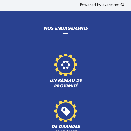
Powered by
evermaps ©
NOS ENGAGEMENTS
UN RÉSEAU DE
PROXIMITÉ
DE GRANDES