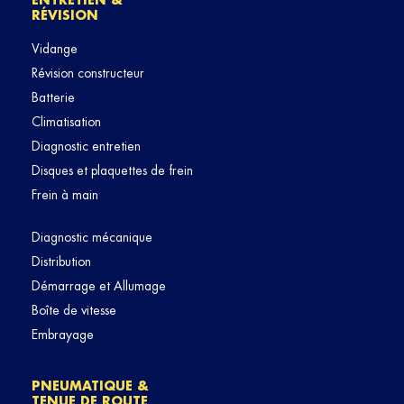
ENTRETIEN &
RÉVISION
Vidange
Révision constructeur
Batterie
Climatisation
Diagnostic entretien
Disques et plaquettes de frein
Frein à main
Diagnostic mécanique
Distribution
Démarrage et Allumage
Boîte de vitesse
Embrayage
PNEUMATIQUE &
TENUE DE ROUTE