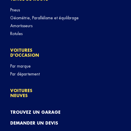
Pneus
Géométrie, Parallélisme et équilibrage
Amortisseurs
Rotules
VOITURES
D'OCCASION
Par marque
Par département
VOITURES
NEUVES
TROUVEZ UN GARAGE
DEMANDER UN DEVIS