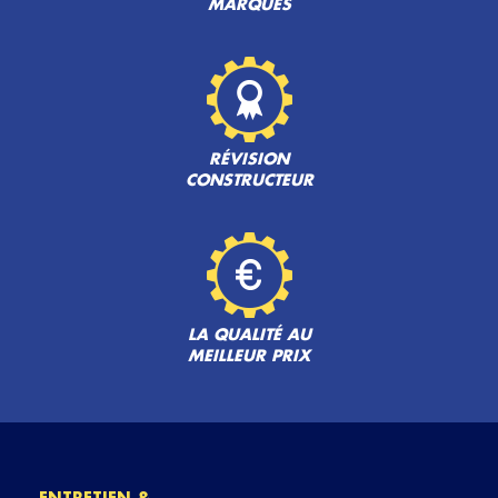
MARQUES
RÉVISION
CONSTRUCTEUR
LA QUALITÉ AU
MEILLEUR PRIX