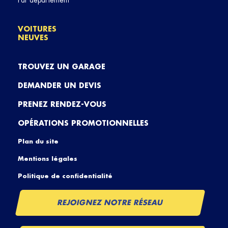
Par département
VOITURES
NEUVES
TROUVEZ UN GARAGE
DEMANDER UN DEVIS
PRENEZ RENDEZ-VOUS
OPÉRATIONS PROMOTIONNELLES
Plan du site
Mentions légales
Politique de confidentialité
REJOIGNEZ NOTRE RÉSEAU