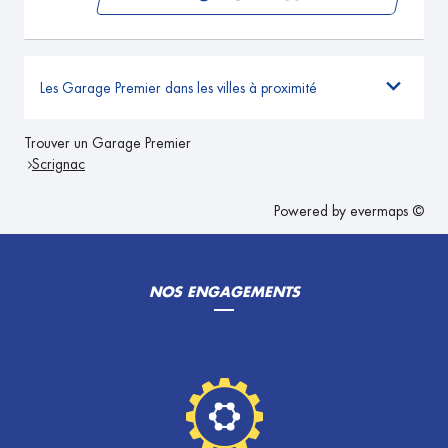
Les Garage Premier dans les villes à proximité
Trouver un Garage Premier
Scrignac
Powered by
evermaps ©
NOS ENGAGEMENTS