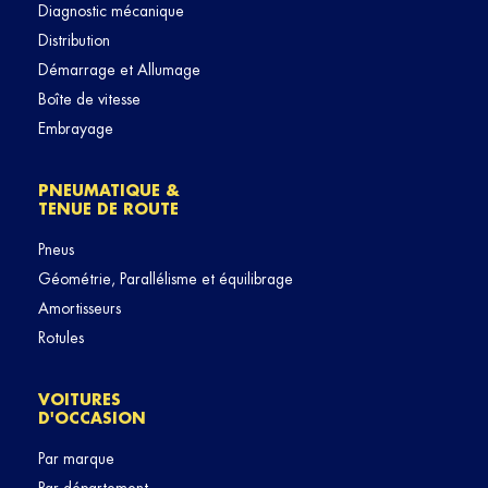
Diagnostic mécanique
Distribution
Démarrage et Allumage
Boîte de vitesse
Embrayage
PNEUMATIQUE &
TENUE DE ROUTE
Pneus
Géométrie, Parallélisme et équilibrage
Amortisseurs
Rotules
VOITURES
D'OCCASION
Par marque