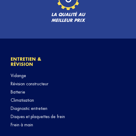
LA QUALITÉ AU
MEILLEUR PRIX
ENTRETIEN &
RÉVISION
Vidange
Révision constructeur
Batterie
Climatisation
Diagnostic entretien
Disques et plaquettes de frein
Frein à main