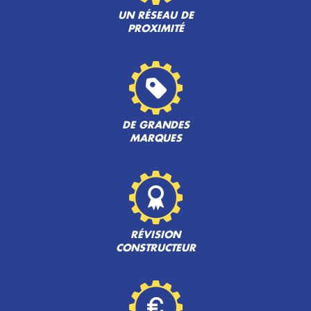
UN RÉSEAU DE
PROXIMITÉ
DE GRANDES
MARQUES
RÉVISION
CONSTRUCTEUR