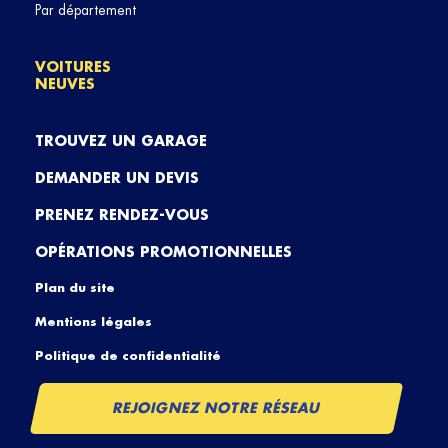
Par département
VOITURES
NEUVES
TROUVEZ UN GARAGE
DEMANDER UN DEVIS
PRENEZ RENDEZ-VOUS
OPÉRATIONS PROMOTIONNELLES
Plan du site
Mentions légales
Politique de confidentialité
REJOIGNEZ NOTRE RÉSEAU