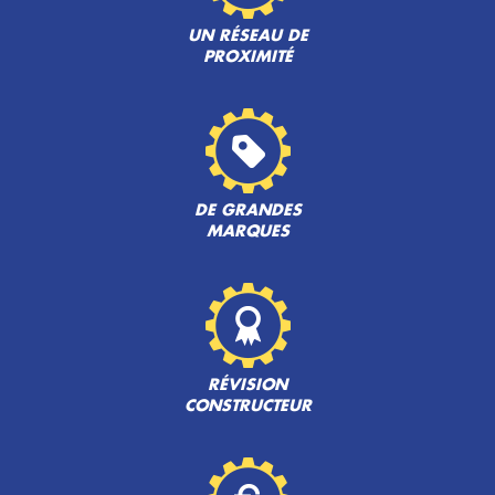
UN RÉSEAU DE
PROXIMITÉ
DE GRANDES
MARQUES
RÉVISION
CONSTRUCTEUR