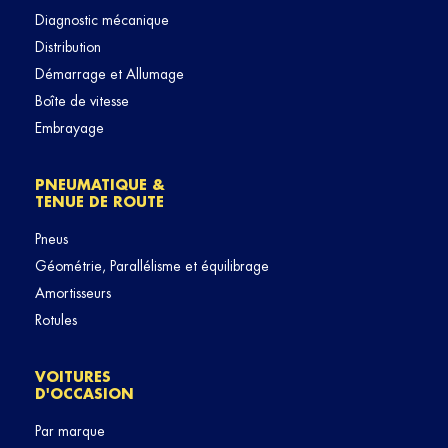
Diagnostic mécanique
Distribution
Démarrage et Allumage
Boîte de vitesse
Embrayage
PNEUMATIQUE &
TENUE DE ROUTE
Pneus
Géométrie, Parallélisme et équilibrage
Amortisseurs
Rotules
VOITURES
D'OCCASION
Par marque