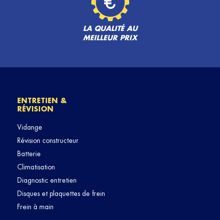
LA QUALITÉ AU
MEILLEUR PRIX
ENTRETIEN &
RÉVISION
Vidange
Révision constructeur
Batterie
Climatisation
Diagnostic entretien
Disques et plaquettes de frein
Frein à main