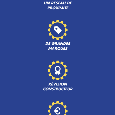
UN RÉSEAU DE
PROXIMITÉ
DE GRANDES
MARQUES
RÉVISION
CONSTRUCTEUR