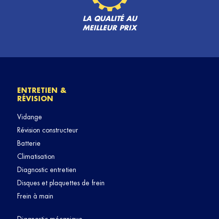
LA QUALITÉ AU
MEILLEUR PRIX
ENTRETIEN &
RÉVISION
Vidange
Révision constructeur
Batterie
Climatisation
Diagnostic entretien
Disques et plaquettes de frein
Frein à main