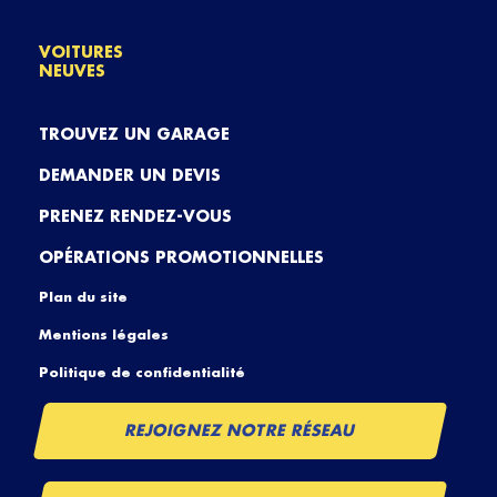
VOITURES
NEUVES
TROUVEZ UN GARAGE
DEMANDER UN DEVIS
PRENEZ RENDEZ-VOUS
OPÉRATIONS PROMOTIONNELLES
Plan du site
Mentions légales
Politique de confidentialité
REJOIGNEZ NOTRE RÉSEAU