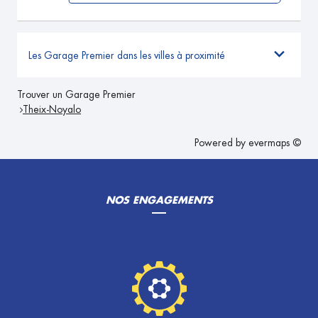
Les Garage Premier dans les villes à proximité
Trouver un Garage Premier
Theix-Noyalo
Powered by
evermaps ©
NOS ENGAGEMENTS