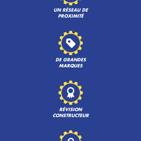
UN RÉSEAU DE
PROXIMITÉ
DE GRANDES
MARQUES
RÉVISION
CONSTRUCTEUR