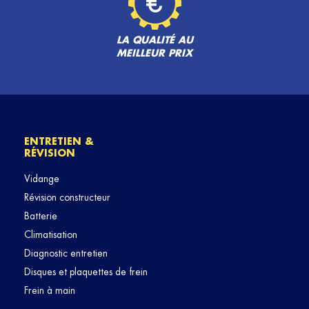
LA QUALITÉ AU
MEILLEUR PRIX
ENTRETIEN &
RÉVISION
Vidange
Révision constructeur
Batterie
Climatisation
Diagnostic entretien
Disques et plaquettes de frein
Frein à main