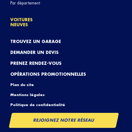
Par département
VOITURES
NEUVES
TROUVEZ UN GARAGE
DEMANDER UN DEVIS
PRENEZ RENDEZ-VOUS
OPÉRATIONS PROMOTIONNELLES
Plan du site
Mentions légales
Politique de confidentialité
REJOIGNEZ NOTRE RÉSEAU