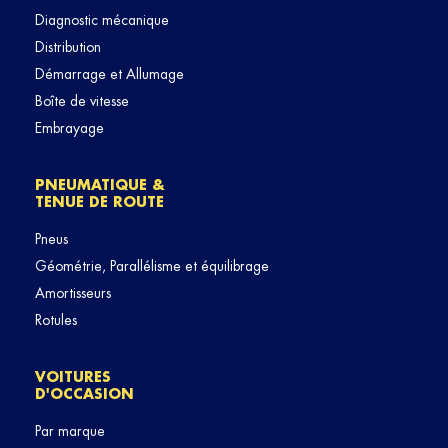
Diagnostic mécanique
Distribution
Démarrage et Allumage
Boîte de vitesse
Embrayage
PNEUMATIQUE &
TENUE DE ROUTE
Pneus
Géométrie, Parallélisme et équilibrage
Amortisseurs
Rotules
VOITURES
D'OCCASION
Par marque