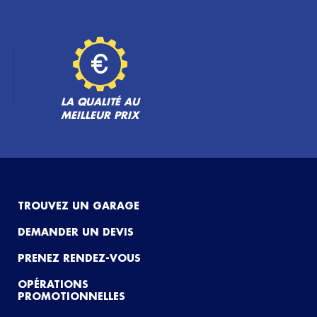
LA QUALITÉ AU
MEILLEUR PRIX
TROUVEZ UN GARAGE
DEMANDER UN DEVIS
PRENEZ RENDEZ-VOUS
OPÉRATIONS
PROMOTIONNELLES