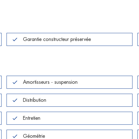
Garantie constructeur préservée
Amortisseurs - suspension
Distribution
Entretien
Géométrie