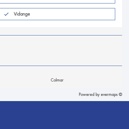
Vidange
Colmar
Powered by
evermaps ©