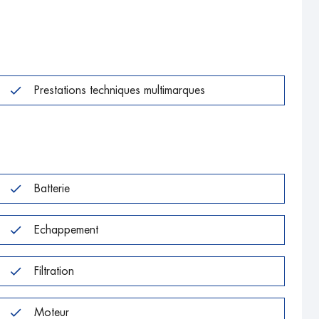
Prestations techniques multimarques
Batterie
Echappement
Filtration
Moteur