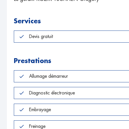
Services
Devis gratuit
Prestations
Allumage démarreur
Diagnostic électronique
Embrayage
Freinage