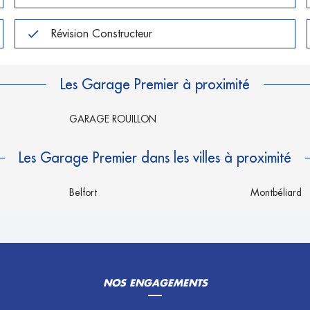
Révision Constructeur
Les Garage Premier à proximité
GARAGE ROUILLON
Les Garage Premier dans les villes à proximité
Belfort
Montbéliard
NOS ENGAGEMENTS