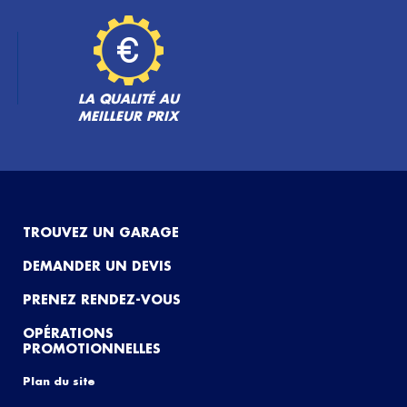
LA QUALITÉ AU
MEILLEUR PRIX
TROUVEZ UN GARAGE
DEMANDER UN DEVIS
PRENEZ RENDEZ-VOUS
OPÉRATIONS
PROMOTIONNELLES
Plan du site