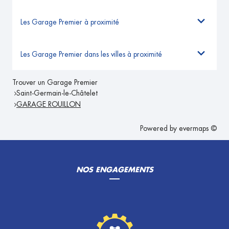
Les Garage Premier à proximité
Les Garage Premier dans les villes à proximité
Trouver un Garage Premier
Saint-Germain-le-Châtelet
GARAGE ROUILLON
Powered by
evermaps ©
NOS ENGAGEMENTS