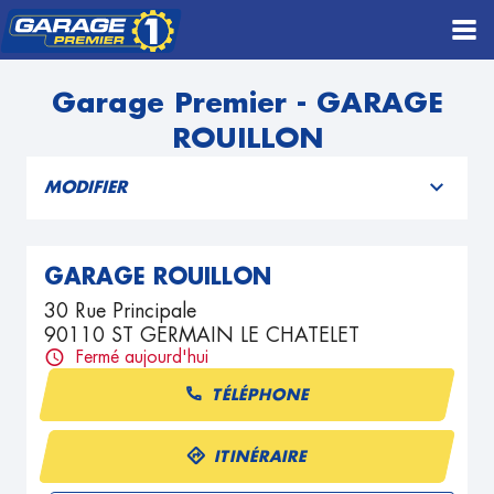
Garage Premier - GARAGE
ROUILLON
MODIFIER
GARAGE ROUILLON
30 Rue Principale
90110 ST GERMAIN LE CHATELET
Fermé aujourd'hui
TÉLÉPHONE
ITINÉRAIRE