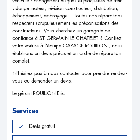
véhicule : changement disques et plaquettes de frein,
vidange moteur, révision constructeur, distribution,
échappement, embrayage... Toutes nos réparations
respectent scrupuleusement les préconisations des
constructeurs. Vous cherchez un garagiste de
confiance à ST GERMAIN LE CHATELET ? Confiez
votre voiture à l'équipe GARAGE ROUILLON , nous
établirons un devis précis et un ordre de réparation
complet.
N'hésitez pas à nous contacter pour prendre rendez-
vous ou demander un devis.
Le gérant ROUILLON Eric
Services
Devis gratuit