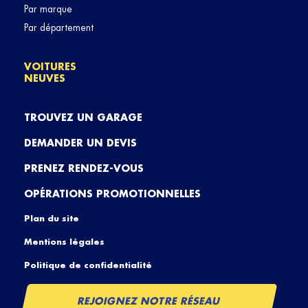
Par marque
Par département
VOITURES
NEUVES
TROUVEZ UN GARAGE
DEMANDER UN DEVIS
PRENEZ RENDEZ-VOUS
OPÉRATIONS PROMOTIONNELLES
Plan du site
Mentions légales
Politique de confidentialité
REJOIGNEZ NOTRE RÉSEAU