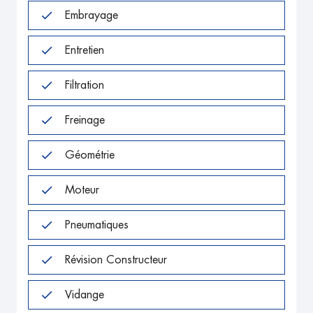
Embrayage
Entretien
Filtration
Freinage
Géométrie
Moteur
Pneumatiques
Révision Constructeur
Vidange