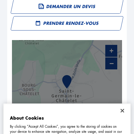
DEMANDER UN DEVIS
PRENDRE RENDEZ-VOUS
+
−
About Cookies
NAVIGUER
ITINÉRAIRE
By clicking “Accept All Cookies”, you agree to the storing of cookies on
your device to enhance site navigation, analyze site usage, and assist in our