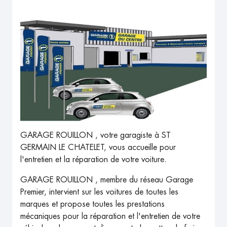
GARAGE ROUILLON , votre garagiste à ST
GERMAIN LE CHATELET, vous accueille pour
l'entretien et la réparation de votre voiture.
GARAGE ROUILLON , membre du réseau Garage
Premier, intervient sur les voitures de toutes les
marques et propose toutes les prestations
mécaniques pour la réparation et l'entretien de votre