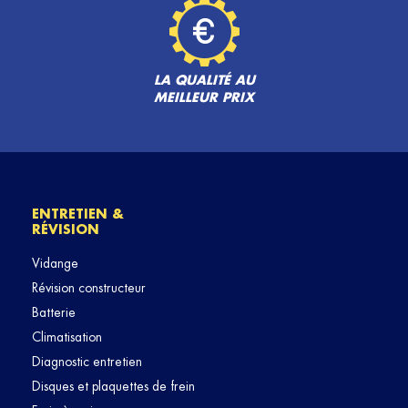
LA QUALITÉ AU
MEILLEUR PRIX
ENTRETIEN &
RÉVISION
Vidange
Révision constructeur
Batterie
Climatisation
Diagnostic entretien
Disques et plaquettes de frein