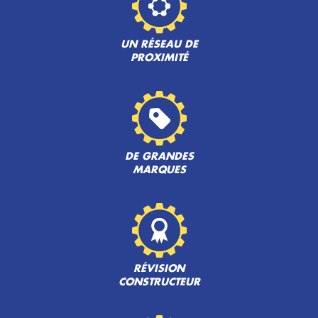
UN RÉSEAU DE
PROXIMITÉ
DE GRANDES
MARQUES
RÉVISION
CONSTRUCTEUR