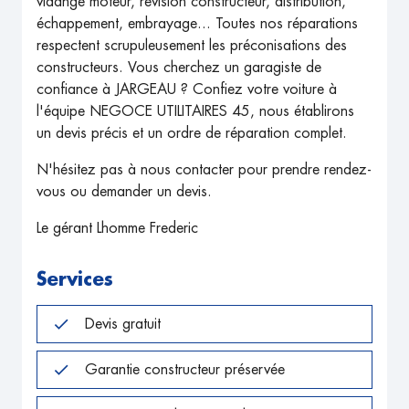
vidange moteur, révision constructeur, distribution,
échappement, embrayage... Toutes nos réparations
respectent scrupuleusement les préconisations des
constructeurs. Vous cherchez un garagiste de
confiance à JARGEAU ? Confiez votre voiture à
l'équipe NEGOCE UTILITAIRES 45, nous établirons
un devis précis et un ordre de réparation complet.
N'hésitez pas à nous contacter pour prendre rendez-
vous ou demander un devis.
Le gérant Lhomme Frederic
Services
Devis gratuit
Garantie constructeur préservée