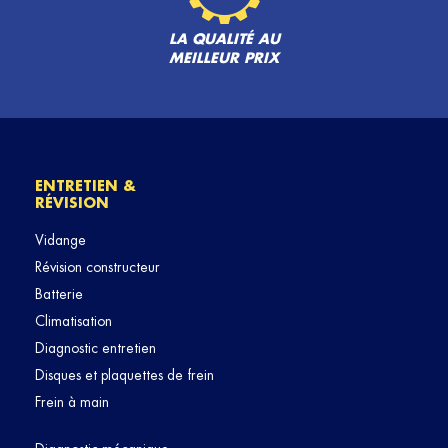
LA QUALITÉ AU
MEILLEUR PRIX
ENTRETIEN &
RÉVISION
Vidange
Révision constructeur
Batterie
Climatisation
Diagnostic entretien
Disques et plaquettes de frein
Frein à main