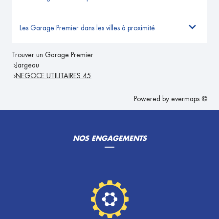
Les Garage Premier dans les villes à proximité
Trouver un Garage Premier
Jargeau
NEGOCE UTILITAIRES 45
Powered by
evermaps ©
NOS ENGAGEMENTS