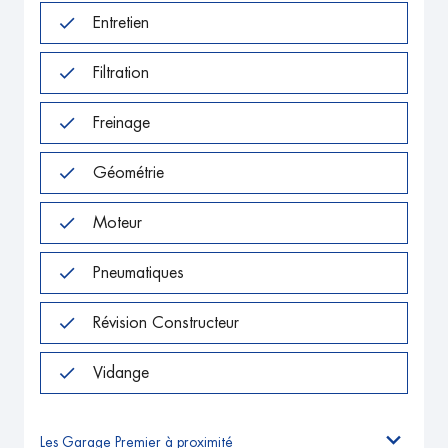
Entretien
Filtration
Freinage
Géométrie
Moteur
Pneumatiques
Révision Constructeur
Vidange
Les Garage Premier à proximité