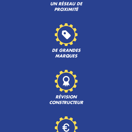
UN RÉSEAU DE
PROXIMITÉ
DE GRANDES
MARQUES
RÉVISION
CONSTRUCTEUR