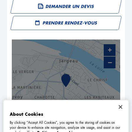
DEMANDER UN DEVIS
PRENDRE RENDEZ-VOUS
+
−
About Cookies
By clicking “Accept All Cookies”, you agree to the storing of cookies on
NAVIGUER
ITINÉRAIRE
your device to enhance site navigation, analyze site usage, and assist in our