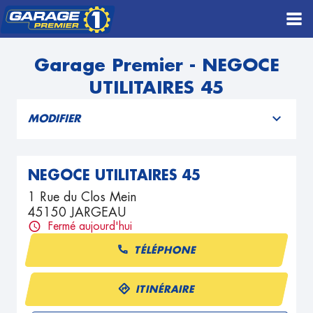
Garage Premier - NEGOCE
UTILITAIRES 45
MODIFIER
NEGOCE UTILITAIRES 45
1 Rue du Clos Mein
45150 JARGEAU
Fermé aujourd'hui
TÉLÉPHONE
ITINÉRAIRE