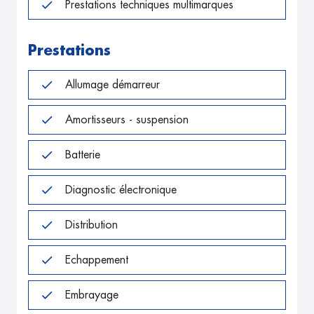
Prestations techniques multimarques
Prestations
Allumage démarreur
Amortisseurs - suspension
Batterie
Diagnostic électronique
Distribution
Echappement
Embrayage