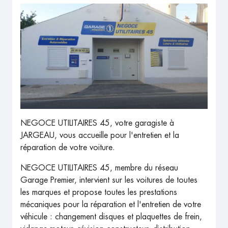
NEGOCE UTILITAIRES 45, votre garagiste à
JARGEAU, vous accueille pour l'entretien et la
réparation de votre voiture.
NEGOCE UTILITAIRES 45, membre du réseau
Garage Premier, intervient sur les voitures de toutes
les marques et propose toutes les prestations
mécaniques pour la réparation et l'entretien de votre
véhicule : changement disques et plaquettes de frein,