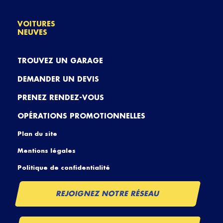
VOITURES
NEUVES
TROUVEZ UN GARAGE
DEMANDER UN DEVIS
PRENEZ RENDEZ-VOUS
OPÉRATIONS PROMOTIONNELLES
Plan du site
Mentions légales
Politique de confidentialité
REJOIGNEZ NOTRE RÉSEAU