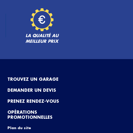
LA QUALITÉ AU
MEILLEUR PRIX
TROUVEZ UN GARAGE
DEMANDER UN DEVIS
PRENEZ RENDEZ-VOUS
OPÉRATIONS
PROMOTIONNELLES
Plan du site