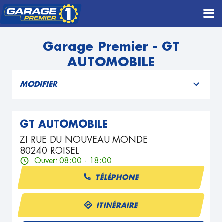
Garage Premier - GT
AUTOMOBILE
MODIFIER
GT AUTOMOBILE
ZI RUE DU NOUVEAU MONDE
80240 ROISEL
Ouvert 08:00 - 18:00
TÉLÉPHONE
ITINÉRAIRE