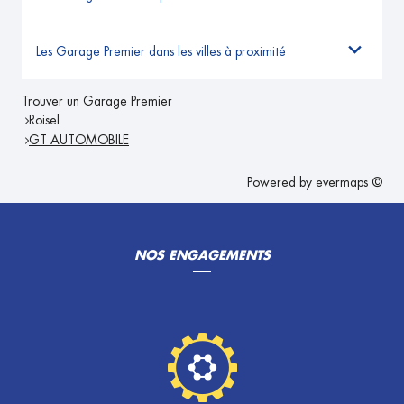
Les Garage Premier dans les villes à proximité
Trouver un Garage Premier
Roisel
GT AUTOMOBILE
Powered by
evermaps ©
NOS ENGAGEMENTS