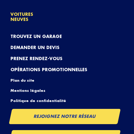
VOITURES
NEUVES
TROUVEZ UN GARAGE
DEMANDER UN DEVIS
PRENEZ RENDEZ-VOUS
OPÉRATIONS PROMOTIONNELLES
Plan du site
Mentions légales
Politique de confidentialité
REJOIGNEZ NOTRE RÉSEAU