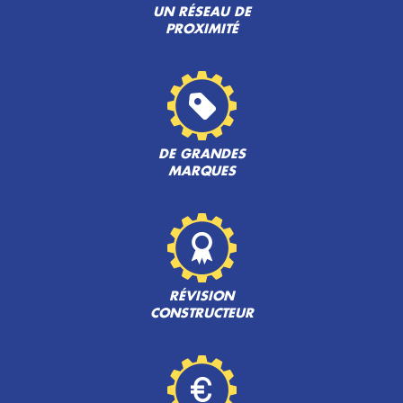
UN RÉSEAU DE
PROXIMITÉ
DE GRANDES
MARQUES
RÉVISION
CONSTRUCTEUR