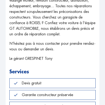
vidange moteur, révision constructeur, distribution,
échappement, embrayage... Toutes nos réparations
respectent scrupuleusement les préconisations des
constructeurs. Vous cherchez un garagiste de
confiance à ROISEL ? Confiez votre voiture à l'équipe
GT AUTOMOBILE, nous établirons un devis précis et
un ordre de réparation complet.
N'hésitez pas à nous contacter pour prendre rendez-
vous ou demander un devis.
Le gérant GRESPINET Tony
Services
Devis gratuit
Garantie constructeur préservée