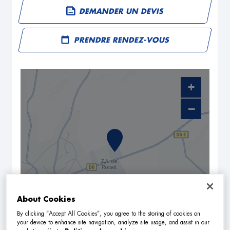
DEMANDER UN DEVIS
PRENDRE RENDEZ-VOUS
+
−
About Cookies
By clicking “Accept All Cookies”, you agree to the storing of cookies on
NAVIGUER
ITINÉRAIRE
your device to enhance site navigation, analyze site usage, and assist in our