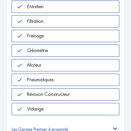
Entretien
Filtration
Freinage
Géométrie
Moteur
Pneumatiques
Révision Constructeur
Vidange
Les Garage Premier à proximité