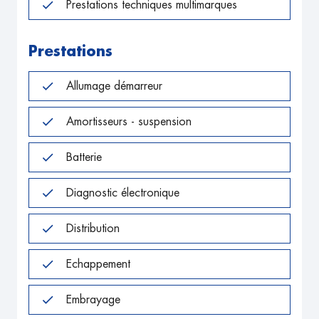
Prestations techniques multimarques
Prestations
Allumage démarreur
Amortisseurs - suspension
Batterie
Diagnostic électronique
Distribution
Echappement
Embrayage