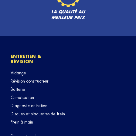
LA QUALITÉ AU
MEILLEUR PRIX
ENTRETIEN &
RÉVISION
Vidange
Révision constructeur
Batterie
Climatisation
Diagnostic entretien
Disques et plaquettes de frein
Frein à main