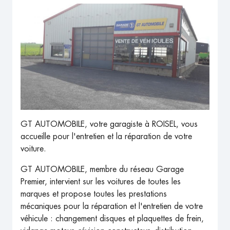
GT AUTOMOBILE, votre garagiste à ROISEL, vous
accueille pour l'entretien et la réparation de votre
voiture.
GT AUTOMOBILE, membre du réseau Garage
Premier, intervient sur les voitures de toutes les
marques et propose toutes les prestations
mécaniques pour la réparation et l'entretien de votre
véhicule : changement disques et plaquettes de frein,