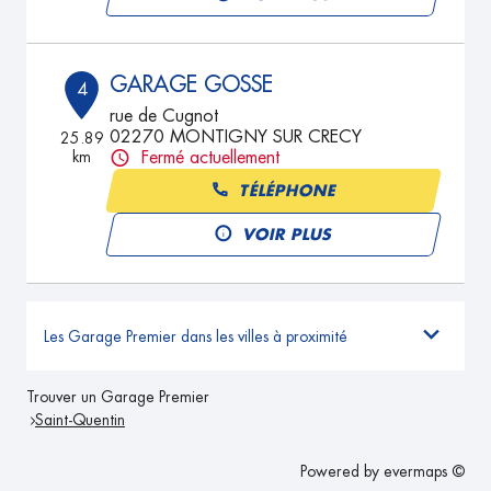
GARAGE GOSSE
4
rue de Cugnot
02270 MONTIGNY SUR CRECY
25.89
km
Fermé actuellement
TÉLÉPHONE
VOIR PLUS
Les Garage Premier dans les villes à proximité
Trouver un Garage Premier
Saint-Quentin
Powered by
evermaps ©