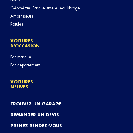
Pneus
Géométrie, Parallélisme et équilibrage
Amortisseurs
Rotules
VOITURES
D'OCCASION
Par marque
Par département
VOITURES
NEUVES
TROUVEZ UN GARAGE
DEMANDER UN DEVIS
PRENEZ RENDEZ-VOUS