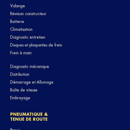
Vidange
Révision constructeur
Batterie
Climatisation
Diagnostic entretien
Disques et plaquettes de frein
Frein à main
Diagnostic mécanique
Distribution
Démarrage et Allumage
Boîte de vitesse
Embrayage
PNEUMATIQUE &
TENUE DE ROUTE