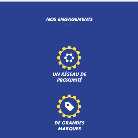
NOS ENGAGEMENTS
UN RÉSEAU DE
PROXIMITÉ
DE GRANDES
MARQUES