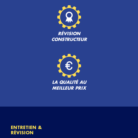
RÉVISION
CONSTRUCTEUR
LA QUALITÉ AU
MEILLEUR PRIX
ENTRETIEN &
RÉVISION