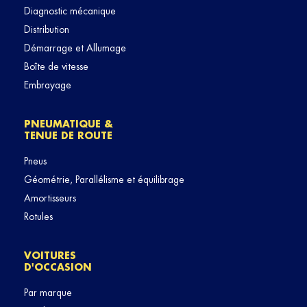
Diagnostic mécanique
Distribution
Démarrage et Allumage
Boîte de vitesse
Embrayage
PNEUMATIQUE &
TENUE DE ROUTE
Pneus
Géométrie, Parallélisme et équilibrage
Amortisseurs
Rotules
VOITURES
D'OCCASION
Par marque