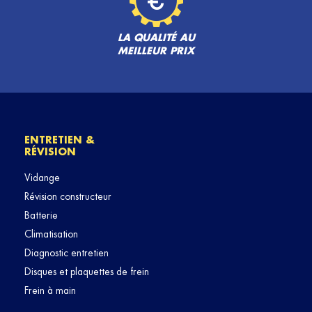
LA QUALITÉ AU
MEILLEUR PRIX
ENTRETIEN &
RÉVISION
Vidange
Révision constructeur
Batterie
Climatisation
Diagnostic entretien
Disques et plaquettes de frein
Frein à main