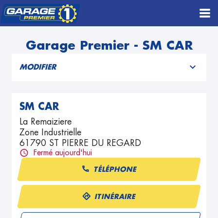
Garage Premier - SM CAR
MODIFIER
SM CAR
La Remaiziere
Zone Industrielle
61790 ST PIERRE DU REGARD
Fermé aujourd'hui
TÉLÉPHONE
ITINÉRAIRE