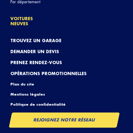
Par département
VOITURES
NEUVES
TROUVEZ UN GARAGE
DEMANDER UN DEVIS
PRENEZ RENDEZ-VOUS
OPÉRATIONS PROMOTIONNELLES
Plan du site
Mentions légales
Politique de confidentialité
REJOIGNEZ NOTRE RÉSEAU