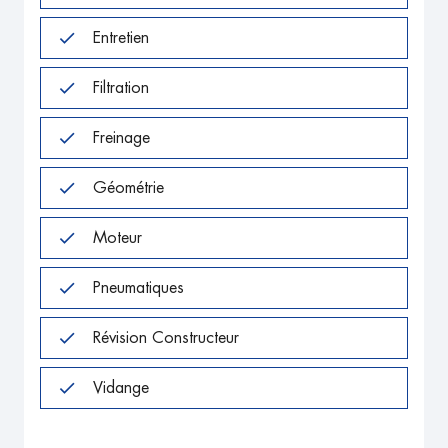
Entretien
Filtration
Freinage
Géométrie
Moteur
Pneumatiques
Révision Constructeur
Vidange