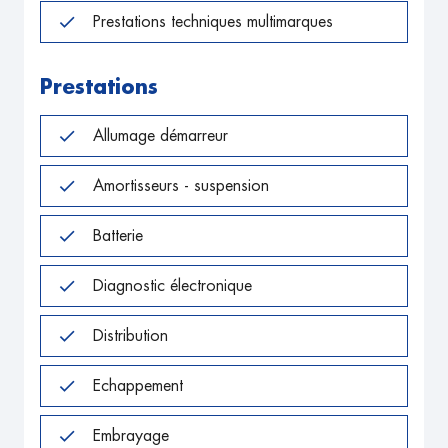
Prestations techniques multimarques
Prestations
Allumage démarreur
Amortisseurs - suspension
Batterie
Diagnostic électronique
Distribution
Echappement
Embrayage