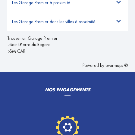
Les Garage Premier à proximité
Les Garage Premier dans les villes à proximité
Trouver un Garage Premier
Saint-Pierre-du-Regard
SM CAR
Powered by
evermaps ©
NOS ENGAGEMENTS