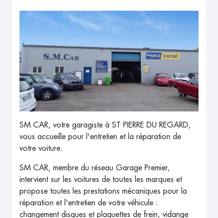
SM CAR, votre garagiste à ST PIERRE DU REGARD,
vous accueille pour l'entretien et la réparation de
votre voiture.
SM CAR, membre du réseau Garage Premier,
intervient sur les voitures de toutes les marques et
propose toutes les prestations mécaniques pour la
réparation et l'entretien de votre véhicule :
changement disques et plaquettes de frein, vidange