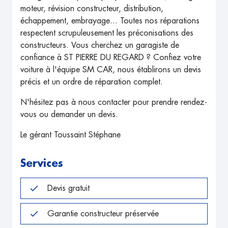
moteur, révision constructeur, distribution,
échappement, embrayage... Toutes nos réparations
respectent scrupuleusement les préconisations des
constructeurs. Vous cherchez un garagiste de
confiance à ST PIERRE DU REGARD ? Confiez votre
voiture à l'équipe SM CAR, nous établirons un devis
précis et un ordre de réparation complet.
N'hésitez pas à nous contacter pour prendre rendez-
vous ou demander un devis.
Le gérant Toussaint Stéphane
Services
Devis gratuit
Garantie constructeur préservée