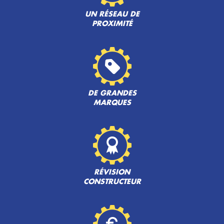
UN RÉSEAU DE
PROXIMITÉ
DE GRANDES
MARQUES
RÉVISION
CONSTRUCTEUR