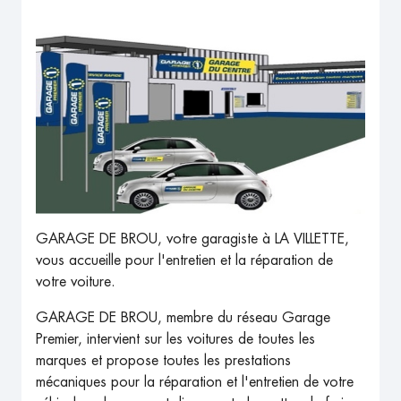
GARAGE DE BROU, votre garagiste à LA VILLETTE,
vous accueille pour l'entretien et la réparation de
votre voiture.
GARAGE DE BROU, membre du réseau Garage
Premier, intervient sur les voitures de toutes les
marques et propose toutes les prestations
mécaniques pour la réparation et l'entretien de votre