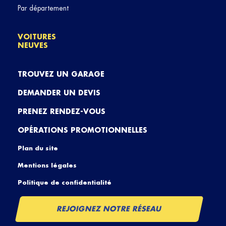
Par département
VOITURES
NEUVES
TROUVEZ UN GARAGE
DEMANDER UN DEVIS
PRENEZ RENDEZ-VOUS
OPÉRATIONS PROMOTIONNELLES
Plan du site
Mentions légales
Politique de confidentialité
REJOIGNEZ NOTRE RÉSEAU