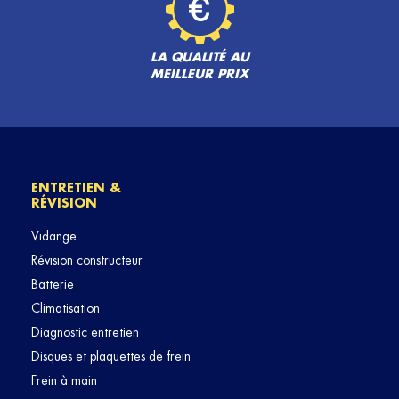
LA QUALITÉ AU
MEILLEUR PRIX
ENTRETIEN &
RÉVISION
Vidange
Révision constructeur
Batterie
Climatisation
Diagnostic entretien
Disques et plaquettes de frein
Frein à main