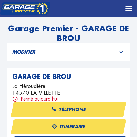
Garage Premier - GARAGE DE
BROU
MODIFIER
GARAGE DE BROU
La Héroudière
14570 LA VILLETTE
Fermé aujourd'hui
TÉLÉPHONE
ITINÉRAIRE