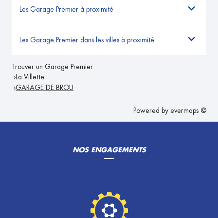
Les Garage Premier à proximité
Les Garage Premier dans les villes à proximité
Trouver un Garage Premier
La Villette
GARAGE DE BROU
Powered by
evermaps ©
NOS ENGAGEMENTS