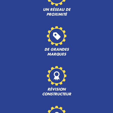
UN RÉSEAU DE
PROXIMITÉ
DE GRANDES
MARQUES
RÉVISION
CONSTRUCTEUR