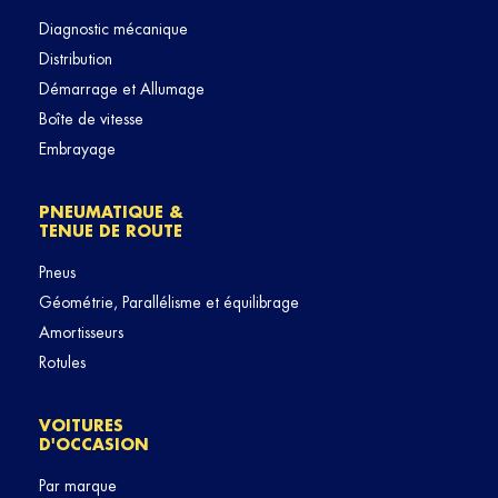
Diagnostic mécanique
Distribution
Démarrage et Allumage
Boîte de vitesse
Embrayage
PNEUMATIQUE &
TENUE DE ROUTE
Pneus
Géométrie, Parallélisme et équilibrage
Amortisseurs
Rotules
VOITURES
D'OCCASION
Par marque