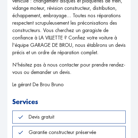
véhicule : changement disques et plaquettes de frein,
vidange moteur, révision constructeur, distribution,
échappement, embrayage... Toutes nos réparations
respectent scrupuleusement les préconisations des
constructeurs. Vous cherchez un garagiste de
confiance à LA VILLETTE ? Confiez votre voiture à
l'équipe GARAGE DE BROU, nous établirons un devis
précis et un ordre de réparation complet.
N'hésitez pas à nous contacter pour prendre rendez-
vous ou demander un devis.
Le gérant De Brou Bruno
Services
Devis gratuit
Garantie constructeur préservée