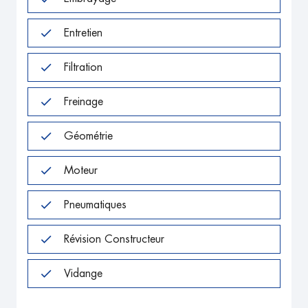
Entretien
Filtration
Freinage
Géométrie
Moteur
Pneumatiques
Révision Constructeur
Vidange