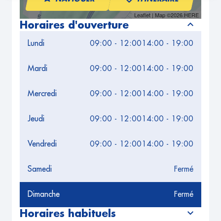
Leaflet
| Map ©2026
HERE
Horaires d'ouverture
Lundi
09:00 - 12:00
14:00 - 19:00
Mardi
09:00 - 12:00
14:00 - 19:00
Mercredi
09:00 - 12:00
14:00 - 19:00
Jeudi
09:00 - 12:00
14:00 - 19:00
Vendredi
09:00 - 12:00
14:00 - 19:00
Samedi
Fermé
Dimanche
Fermé
Horaires habituels