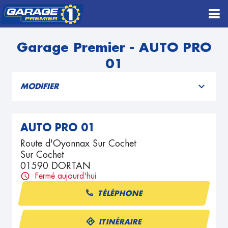
Garage Premier - AUTO PRO
01
MODIFIER
AUTO PRO 01
Route d'Oyonnax Sur Cochet
Sur Cochet
01590 DORTAN
Fermé aujourd'hui
TÉLÉPHONE
ITINÉRAIRE