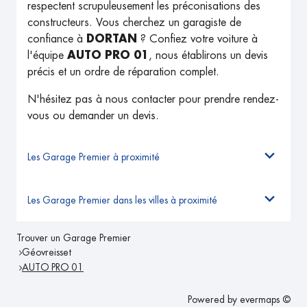
respectent scrupuleusement les préconisations des
constructeurs. Vous cherchez un garagiste de
confiance à
DORTAN
? Confiez votre voiture à
l'équipe
AUTO PRO 01
, nous établirons un devis
précis et un ordre de réparation complet.
N'hésitez pas à nous contacter pour prendre rendez-
vous ou demander un devis.
Les Garage Premier à proximité
Les Garage Premier dans les villes à proximité
Trouver un Garage Premier
Géovreisset
AUTO PRO 01
Powered by
evermaps ©