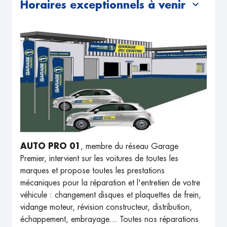
Horaires exceptionnels à venir
AUTO PRO 01
, membre du réseau Garage
Premier, intervient sur les voitures de toutes les
marques et propose toutes les prestations
mécaniques pour la réparation et l'entretien de votre
véhicule : changement disques et plaquettes de frein,
vidange moteur, révision constructeur, distribution,
échappement, embrayage... Toutes nos réparations