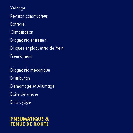
Vidange
Révision constructeur
Batterie
Climatisation
Diagnostic entretien
Disques et plaquettes de frein
Frein à main
Diagnostic mécanique
Distribution
Démarrage et Allumage
Boîte de vitesse
Embrayage
PNEUMATIQUE &
TENUE DE ROUTE