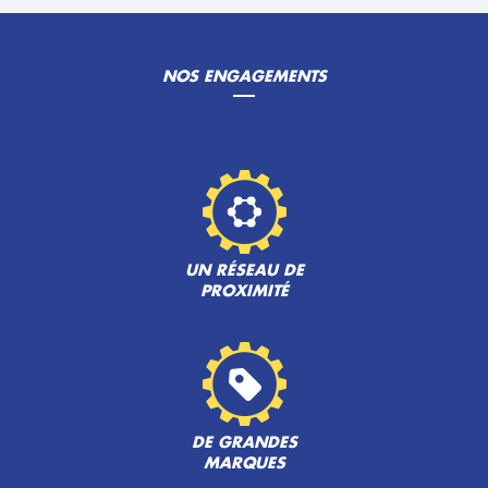
NOS ENGAGEMENTS
UN RÉSEAU DE
PROXIMITÉ
DE GRANDES
MARQUES