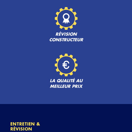
RÉVISION
CONSTRUCTEUR
LA QUALITÉ AU
MEILLEUR PRIX
ENTRETIEN &
RÉVISION