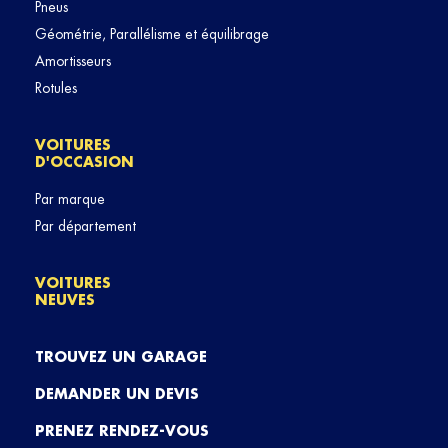
Pneus
Géométrie, Parallélisme et équilibrage
Amortisseurs
Rotules
VOITURES
D'OCCASION
Par marque
Par département
VOITURES
NEUVES
TROUVEZ UN GARAGE
DEMANDER UN DEVIS
PRENEZ RENDEZ-VOUS