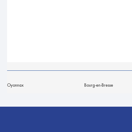
Oyonnax
Bourg-en-Bresse