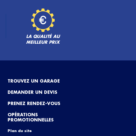
LA QUALITÉ AU
MEILLEUR PRIX
TROUVEZ UN GARAGE
DEMANDER UN DEVIS
PRENEZ RENDEZ-VOUS
OPÉRATIONS
PROMOTIONNELLES
Plan du site