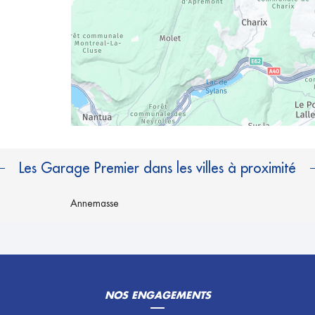
Les Garage Premier dans les villes à proximité
Annemasse
NOS ENGAGEMENTS