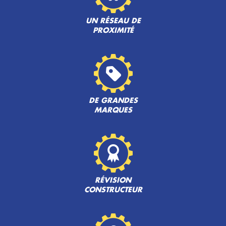
UN RÉSEAU DE
PROXIMITÉ
DE GRANDES
MARQUES
RÉVISION
CONSTRUCTEUR