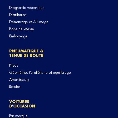
Diagnostic mécanique
Distribution
Démarrage et Allumage
Boîte de vitesse
Embrayage
PNEUMATIQUE &
TENUE DE ROUTE
Pneus
Géométrie, Parallélisme et équilibrage
Amortisseurs
Rotules
VOITURES
D'OCCASION
Par marque