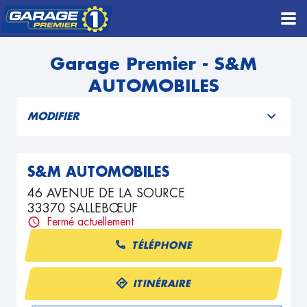
Garage Premier - S&M
AUTOMOBILES
MODIFIER
S&M AUTOMOBILES
46 AVENUE DE LA SOURCE
33370 SALLEBŒUF
Fermé actuellement
TÉLÉPHONE
ITINÉRAIRE