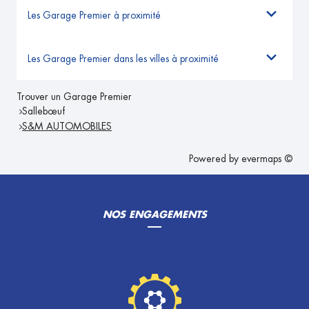
Les Garage Premier à proximité
Les Garage Premier dans les villes à proximité
Trouver un Garage Premier
Sallebœuf
S&M AUTOMOBILES
Powered by
evermaps ©
NOS ENGAGEMENTS