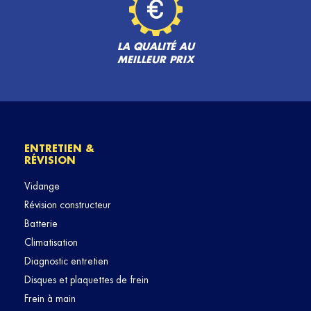
LA QUALITÉ AU
MEILLEUR PRIX
ENTRETIEN &
RÉVISION
Vidange
Révision constructeur
Batterie
Climatisation
Diagnostic entretien
Disques et plaquettes de frein
Frein à main