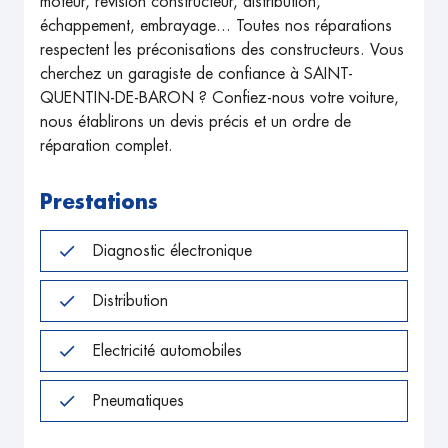
moteur, révision constructeur, distribution,
échappement, embrayage... Toutes nos réparations
respectent les préconisations des constructeurs. Vous
cherchez un garagiste de confiance à SAINT-
QUENTIN-DE-BARON ? Confiez-nous votre voiture,
nous établirons un devis précis et un ordre de
réparation complet.
Prestations
Diagnostic électronique
Distribution
Electricité automobiles
Pneumatiques