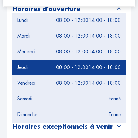
Leaflet
| Map ©2026
HERE
Horaires d'ouverture
Lundi
08:00 - 12:00
14:00 - 18:00
Mardi
08:00 - 12:00
14:00 - 18:00
Mercredi
08:00 - 12:00
14:00 - 18:00
Jeudi
08:00 - 12:00
14:00 - 18:00
Vendredi
08:00 - 12:00
14:00 - 18:00
Samedi
Fermé
Dimanche
Fermé
Horaires exceptionnels à venir