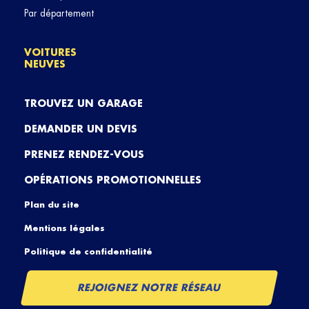
Par département
VOITURES
NEUVES
TROUVEZ UN GARAGE
DEMANDER UN DEVIS
PRENEZ RENDEZ-VOUS
OPÉRATIONS PROMOTIONNELLES
Plan du site
Mentions légales
Politique de confidentialité
REJOIGNEZ NOTRE RÉSEAU