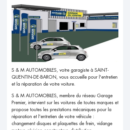
S & M AUTOMOBILES, votre garagiste à SAINT-
QUENTIN-DE-BARON, vous accueille pour l'entretien
et la réparation de votre voiture.
S & M AUTOMOBILES, membre du réseau Garage
Premier, intervient sur les voitures de toutes marques et
propose toutes les prestations mécaniques pour la
réparation et l'entretien de votre véhicule :
changement disques et plaquettes de frein, vidange