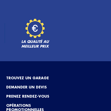
LA QUALITÉ AU
MEILLEUR PRIX
TROUVEZ UN GARAGE
DEMANDER UN DEVIS
PRENEZ RENDEZ-VOUS
OPÉRATIONS
PROMOTIONNELLES