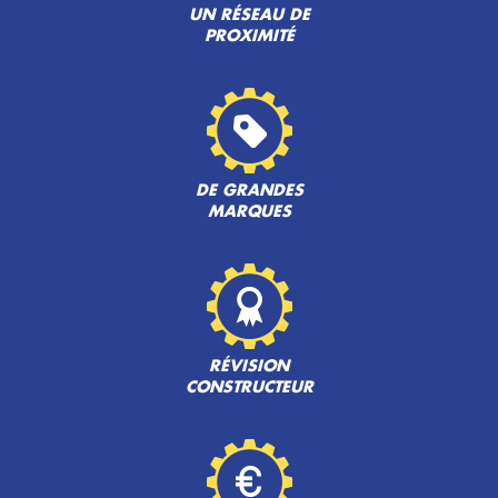
UN RÉSEAU DE
PROXIMITÉ
DE GRANDES
MARQUES
RÉVISION
CONSTRUCTEUR