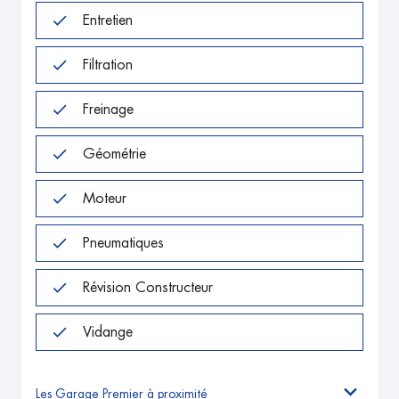
Entretien
Filtration
Freinage
Géométrie
Moteur
Pneumatiques
Révision Constructeur
Vidange
Les Garage Premier à proximité