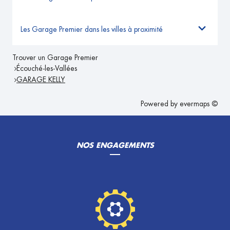
Les Garage Premier dans les villes à proximité
Trouver un Garage Premier
Écouché-les-Vallées
GARAGE KELLY
Powered by
evermaps ©
NOS ENGAGEMENTS