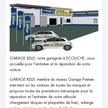
GARAGE KELLY, votre garagiste à ECOUCHE, vous
accueille pour l'entretien et la réparation de votre
voiture.
GARAGE KELLY, membre du réseau Garage Premier,
intervient sur les voitures de toutes les marques et
propose toutes les prestations mécaniques pour la
réparation et l'entretien de votre véhicule :
changement disques et plaquettes de frein, vidange