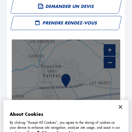
DEMANDER UN DEVIS
PRENDRE RENDEZ-VOUS
+
−
About Cookies
By clicking “Accept All Cookies”, you agree to the storing of cookies on
NAVIGUER
ITINÉRAIRE
your device to enhance site navigation, analyze site usage, and assist in our