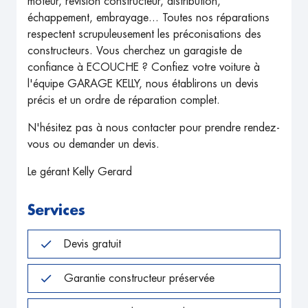
moteur, révision constructeur, distribution,
échappement, embrayage... Toutes nos réparations
respectent scrupuleusement les préconisations des
constructeurs. Vous cherchez un garagiste de
confiance à ECOUCHE ? Confiez votre voiture à
l'équipe GARAGE KELLY, nous établirons un devis
précis et un ordre de réparation complet.
N'hésitez pas à nous contacter pour prendre rendez-
vous ou demander un devis.
Le gérant Kelly Gerard
Services
Devis gratuit
Garantie constructeur préservée