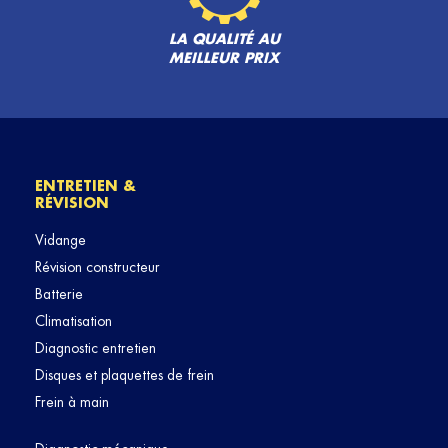
LA QUALITÉ AU
MEILLEUR PRIX
ENTRETIEN &
RÉVISION
Vidange
Révision constructeur
Batterie
Climatisation
Diagnostic entretien
Disques et plaquettes de frein
Frein à main