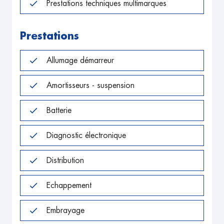
Prestations techniques multimarques
Prestations
Allumage démarreur
Amortisseurs - suspension
Batterie
Diagnostic électronique
Distribution
Echappement
Embrayage