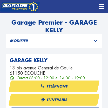
Garage Premier - GARAGE
KELLY
MODIFIER
GARAGE KELLY
13 bis avenue General de Gaulle
61150 ECOUCHE
Ouvert 08:00 - 12:00 et 14:00 - 19:00
TÉLÉPHONE
ITINÉRAIRE