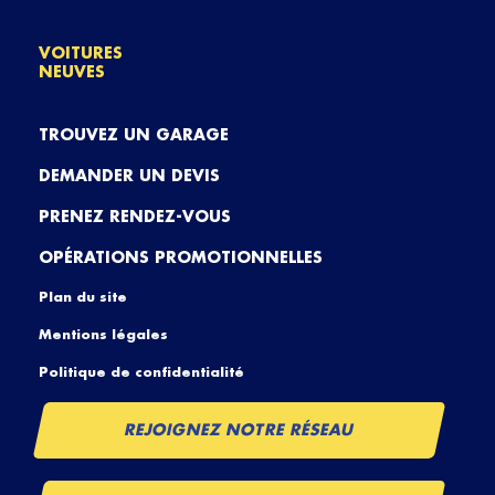
VOITURES
NEUVES
TROUVEZ UN GARAGE
DEMANDER UN DEVIS
PRENEZ RENDEZ-VOUS
OPÉRATIONS PROMOTIONNELLES
Plan du site
Mentions légales
Politique de confidentialité
REJOIGNEZ NOTRE RÉSEAU