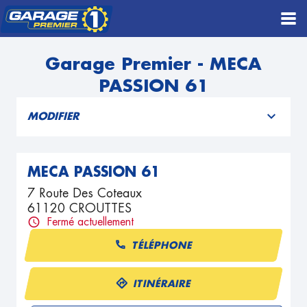
Garage Premier - MECA
PASSION 61
MODIFIER
MECA PASSION 61
7 Route Des Coteaux
61120 CROUTTES
Fermé actuellement
TÉLÉPHONE
ITINÉRAIRE