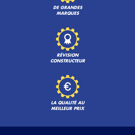
DE GRANDES
MARQUES
RÉVISION
CONSTRUCTEUR
LA QUALITÉ AU
MEILLEUR PRIX