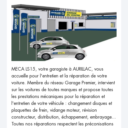
MECA LS15, votre garagiste à AURILLAC, vous
accueille pour l'entretien et la réparation de votre
voiture. Membre du réseau Garage Premier, intervient
sur les voitures de toutes marques et propose toutes
les prestations mécaniques pour la réparation et
l'entretien de votre véhicule : changement disques et
plaquettes de frein, vidange moteur, révision
constructeur, distribution, échappement, embrayage...
Toutes nos réparations respectent les préconisations