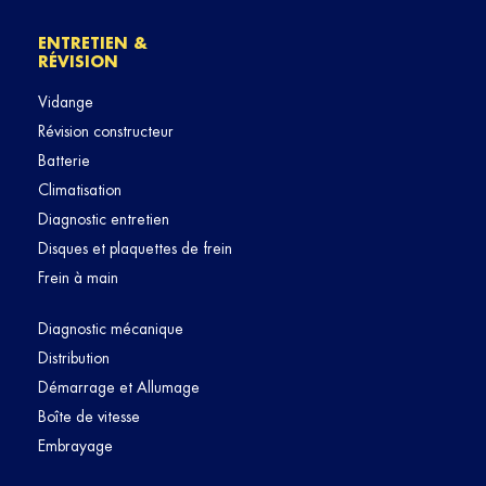
ENTRETIEN &
RÉVISION
Vidange
Révision constructeur
Batterie
Climatisation
Diagnostic entretien
Disques et plaquettes de frein
Frein à main
Diagnostic mécanique
Distribution
Démarrage et Allumage
Boîte de vitesse
Embrayage