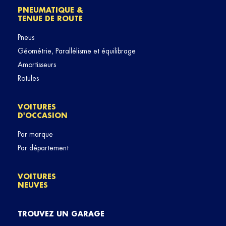
PNEUMATIQUE &
TENUE DE ROUTE
Pneus
Géométrie, Parallélisme et équilibrage
Amortisseurs
Rotules
VOITURES
D'OCCASION
Par marque
Par département
VOITURES
NEUVES
TROUVEZ UN GARAGE