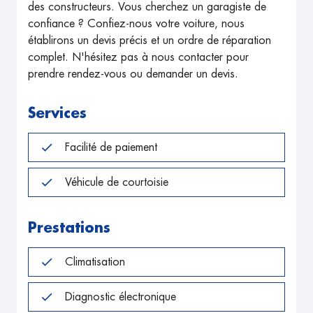
des constructeurs. Vous cherchez un garagiste de
confiance ? Confiez-nous votre voiture, nous
établirons un devis précis et un ordre de réparation
complet. N'hésitez pas à nous contacter pour
prendre rendez-vous ou demander un devis.
Services
Facilité de paiement
Véhicule de courtoisie
Prestations
Climatisation
Diagnostic électronique