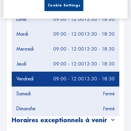
Leaflet
| Map ©2026
HERE
Cookie Settings
Horaires d'ouverture
Lundi
09:00 - 12:00
13:30 - 18:30
Mardi
09:00 - 12:00
13:30 - 18:30
Mercredi
09:00 - 12:00
13:30 - 18:30
Jeudi
09:00 - 12:00
13:30 - 18:30
Vendredi
09:00 - 12:00
13:30 - 18:30
Samedi
Fermé
Dimanche
Fermé
Horaires exceptionnels à venir