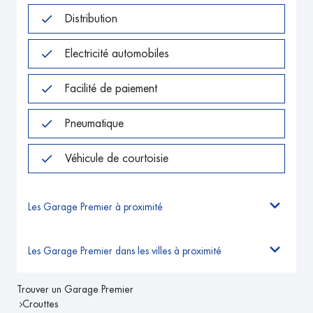
Distribution
Electricité automobiles
Facilité de paiement
Pneumatique
Véhicule de courtoisie
Les Garage Premier à proximité
Les Garage Premier dans les villes à proximité
Trouver un Garage Premier
Crouttes