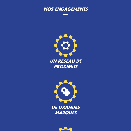
NOS ENGAGEMENTS
UN RÉSEAU DE
PROXIMITÉ
DE GRANDES
MARQUES