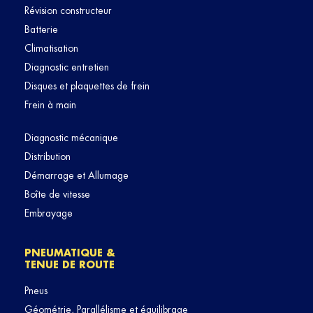
Révision constructeur
Batterie
Climatisation
Diagnostic entretien
Disques et plaquettes de frein
Frein à main
Diagnostic mécanique
Distribution
Démarrage et Allumage
Boîte de vitesse
Embrayage
PNEUMATIQUE &
TENUE DE ROUTE
Pneus
Géométrie, Parallélisme et équilibrage