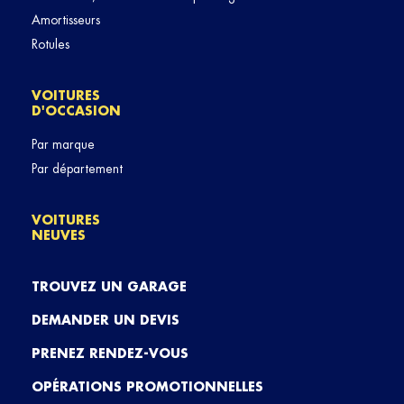
Amortisseurs
Rotules
VOITURES
D'OCCASION
Par marque
Par département
VOITURES
NEUVES
TROUVEZ UN GARAGE
DEMANDER UN DEVIS
PRENEZ RENDEZ-VOUS
OPÉRATIONS PROMOTIONNELLES