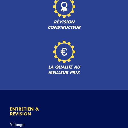
RÉVISION
CONSTRUCTEUR
LA QUALITÉ AU
MEILLEUR PRIX
ENTRETIEN &
RÉVISION
Vidange