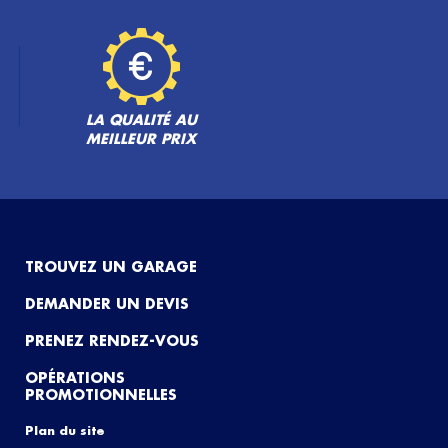
LA QUALITÉ AU
MEILLEUR PRIX
TROUVEZ UN GARAGE
DEMANDER UN DEVIS
PRENEZ RENDEZ-VOUS
OPÉRATIONS
PROMOTIONNELLES
Plan du site