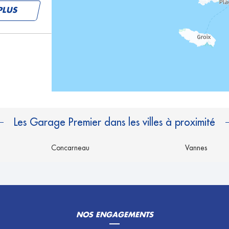
PLUS
PLUS
Les Garage Premier dans les villes à proximité
Concarneau
Vannes
NOS ENGAGEMENTS