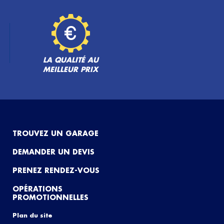
LA QUALITÉ AU
MEILLEUR PRIX
TROUVEZ UN GARAGE
DEMANDER UN DEVIS
PRENEZ RENDEZ-VOUS
OPÉRATIONS
PROMOTIONNELLES
Plan du site