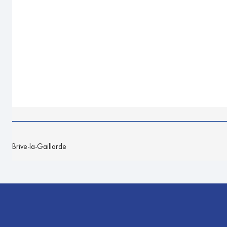
Brive-la-Gaillarde