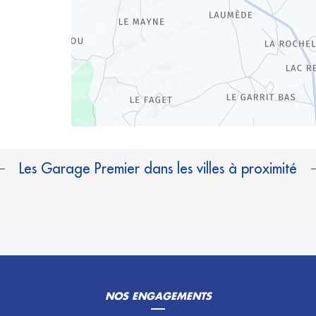
Les Garage Premier dans les villes à proximité
NOS ENGAGEMENTS