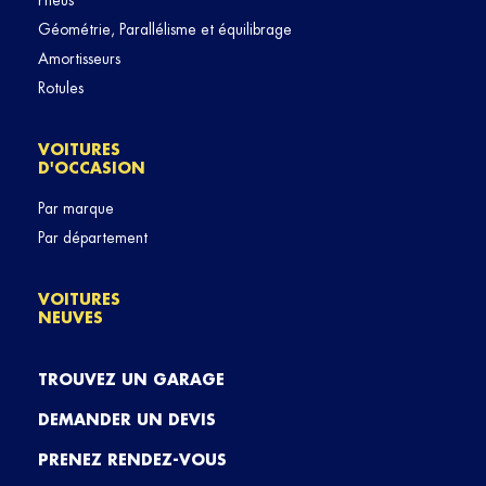
Pneus
Géométrie, Parallélisme et équilibrage
Amortisseurs
Rotules
VOITURES
D'OCCASION
Par marque
Par département
VOITURES
NEUVES
TROUVEZ UN GARAGE
DEMANDER UN DEVIS
PRENEZ RENDEZ-VOUS