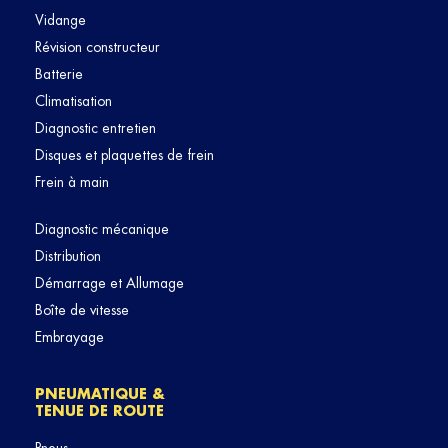
Vidange
Révision constructeur
Batterie
Climatisation
Diagnostic entretien
Disques et plaquettes de frein
Frein à main
Diagnostic mécanique
Distribution
Démarrage et Allumage
Boîte de vitesse
Embrayage
PNEUMATIQUE &
TENUE DE ROUTE