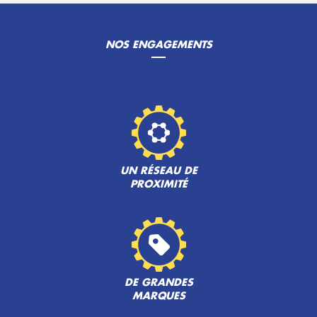
NOS ENGAGEMENTS
UN RÉSEAU DE
PROXIMITÉ
DE GRANDES
MARQUES