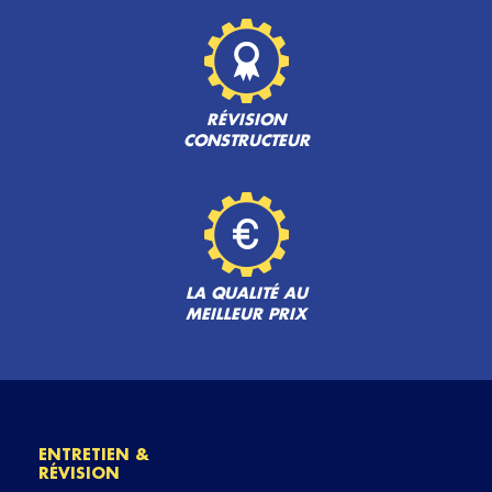
RÉVISION
CONSTRUCTEUR
LA QUALITÉ AU
MEILLEUR PRIX
ENTRETIEN &
RÉVISION