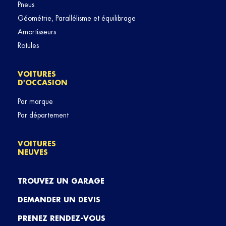
Pneus
Géométrie, Parallélisme et équilibrage
Amortisseurs
Rotules
VOITURES
D'OCCASION
Par marque
Par département
VOITURES
NEUVES
TROUVEZ UN GARAGE
DEMANDER UN DEVIS
PRENEZ RENDEZ-VOUS