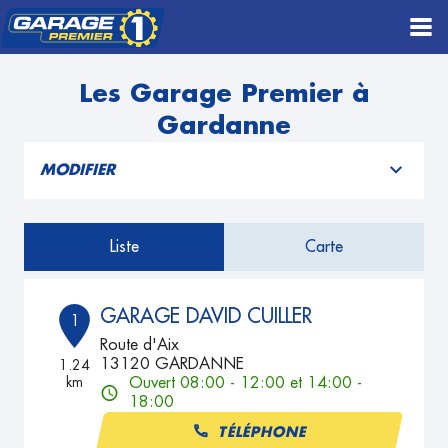
Les Garage Premier à
Gardanne
MODIFIER
Liste
Carte
GARAGE DAVID CUILLER
1
Route d'Aix
13120 GARDANNE
1.24
km
Ouvert 08:00 - 12:00 et 14:00 -
18:00
TÉLÉPHONE