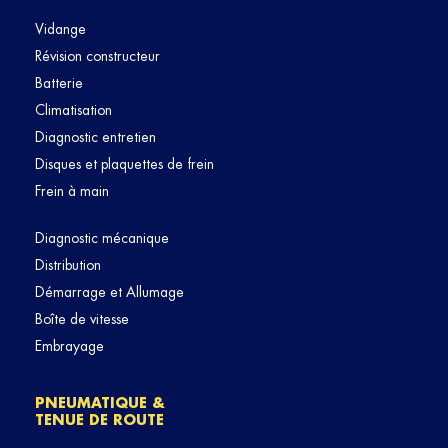
Vidange
Révision constructeur
Batterie
Climatisation
Diagnostic entretien
Disques et plaquettes de frein
Frein à main
Diagnostic mécanique
Distribution
Démarrage et Allumage
Boîte de vitesse
Embrayage
PNEUMATIQUE &
TENUE DE ROUTE