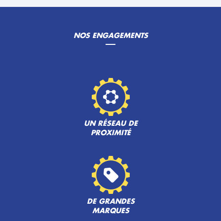
NOS ENGAGEMENTS
UN RÉSEAU DE
PROXIMITÉ
DE GRANDES
MARQUES