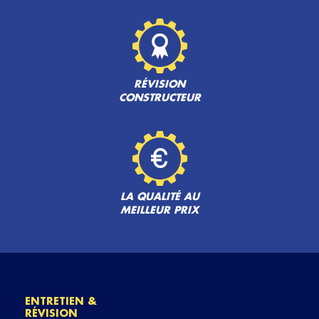
RÉVISION
CONSTRUCTEUR
LA QUALITÉ AU
MEILLEUR PRIX
ENTRETIEN &
RÉVISION