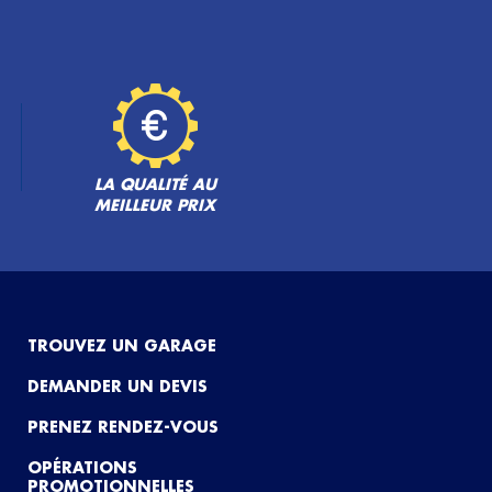
LA QUALITÉ AU
MEILLEUR PRIX
TROUVEZ UN GARAGE
DEMANDER UN DEVIS
PRENEZ RENDEZ-VOUS
OPÉRATIONS
PROMOTIONNELLES