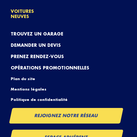
VOITURES
NEUVES
TROUVEZ UN GARAGE
DEMANDER UN DEVIS
PRENEZ RENDEZ-VOUS
OPÉRATIONS PROMOTIONNELLES
Plan du site
Mentions légales
Politique de confidentialité
REJOIGNEZ NOTRE RÉSEAU