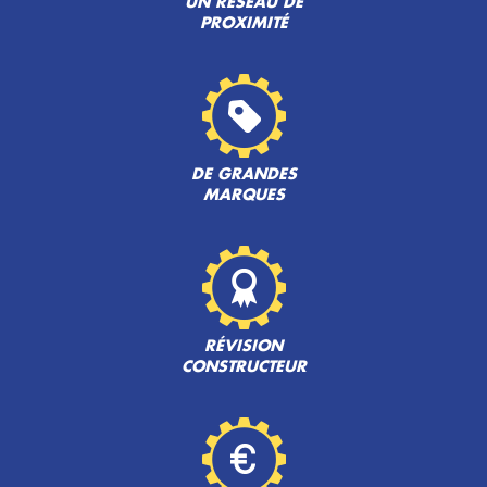
UN RÉSEAU DE
PROXIMITÉ
DE GRANDES
MARQUES
RÉVISION
CONSTRUCTEUR