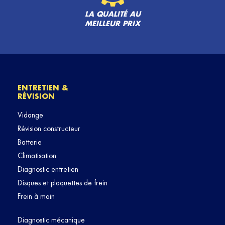
LA QUALITÉ AU
MEILLEUR PRIX
ENTRETIEN &
RÉVISION
Vidange
Révision constructeur
Batterie
Climatisation
Diagnostic entretien
Disques et plaquettes de frein
Frein à main
Diagnostic mécanique