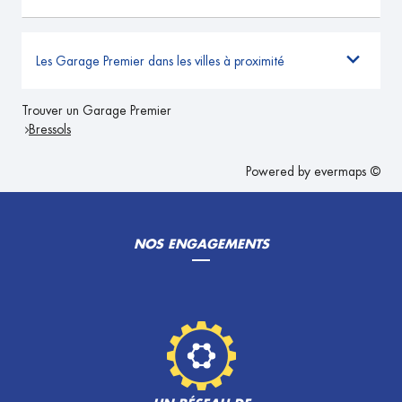
Les Garage Premier dans les villes à proximité
Trouver un Garage Premier
Bressols
Powered by
evermaps ©
NOS ENGAGEMENTS