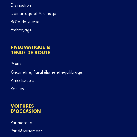
Distribution
Démarrage et Allumage
Boîte de vitesse
Embrayage
PNEUMATIQUE &
TENUE DE ROUTE
Pneus
Géométrie, Parallélisme et équilibrage
Amortisseurs
Rotules
VOITURES
D'OCCASION
Par marque
Par département