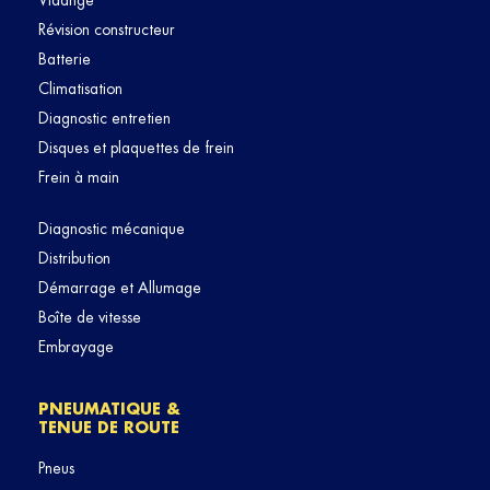
Vidange
Révision constructeur
Batterie
Climatisation
Diagnostic entretien
Disques et plaquettes de frein
Frein à main
Diagnostic mécanique
Distribution
Démarrage et Allumage
Boîte de vitesse
Embrayage
PNEUMATIQUE &
TENUE DE ROUTE
Pneus