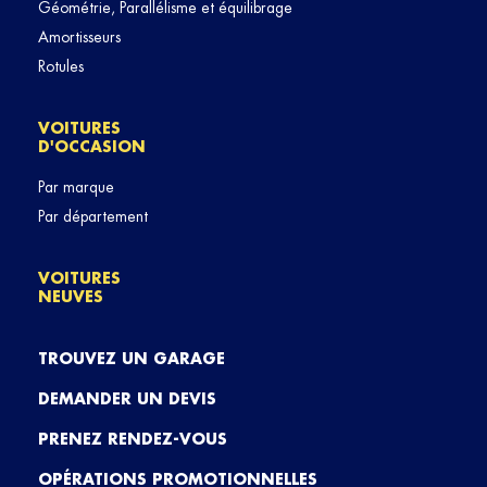
Géométrie, Parallélisme et équilibrage
Amortisseurs
Rotules
VOITURES
D'OCCASION
Par marque
Par département
VOITURES
NEUVES
TROUVEZ UN GARAGE
DEMANDER UN DEVIS
PRENEZ RENDEZ-VOUS
OPÉRATIONS PROMOTIONNELLES