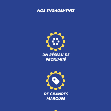
NOS ENGAGEMENTS
UN RÉSEAU DE
PROXIMITÉ
DE GRANDES
MARQUES