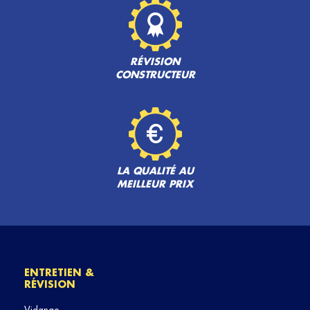
RÉVISION
CONSTRUCTEUR
LA QUALITÉ AU
MEILLEUR PRIX
ENTRETIEN &
RÉVISION