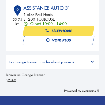
ASSISTANCE AUTO 31
6
1 allee Paul Harris
31200 TOULOUSE
22.74
km
Ouvert 10:00 - 14:00
TÉLÉPHONE
VOIR PLUS
Les Garage Premier dans les villes à proximité
Trouver un Garage Premier
Muret
Powered by
evermaps ©