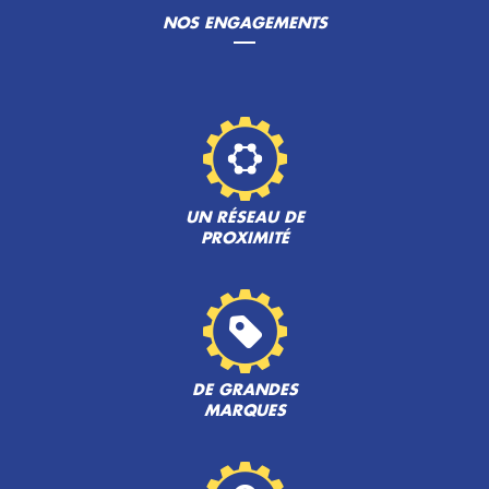
NOS ENGAGEMENTS
UN RÉSEAU DE
PROXIMITÉ
DE GRANDES
MARQUES