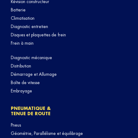
Révision constructeur
Batterie
Climatisation
Diagnostic entretien
Disques et plaquettes de frein
Frein à main
Diagnostic mécanique
Distribution
Démarrage et Allumage
Boîte de vitesse
Embrayage
PNEUMATIQUE &
TENUE DE ROUTE
Pneus
Géométrie, Parallélisme et équilibrage