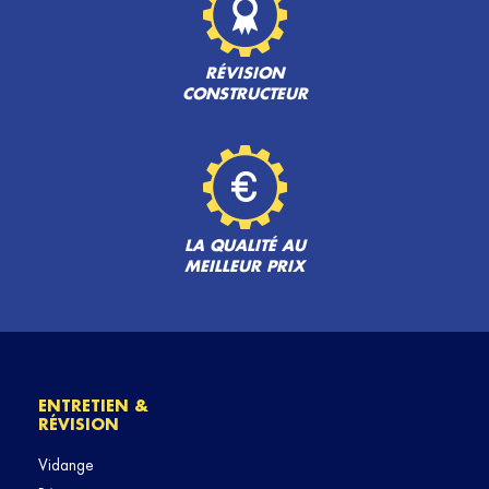
RÉVISION
CONSTRUCTEUR
LA QUALITÉ AU
MEILLEUR PRIX
ENTRETIEN &
RÉVISION
Vidange