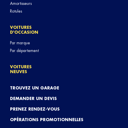
Amortisseurs
Rotules
VOITURES
D'OCCASION
Par marque
Par département
VOITURES
NEUVES
TROUVEZ UN GARAGE
DEMANDER UN DEVIS
PRENEZ RENDEZ-VOUS
OPÉRATIONS PROMOTIONNELLES