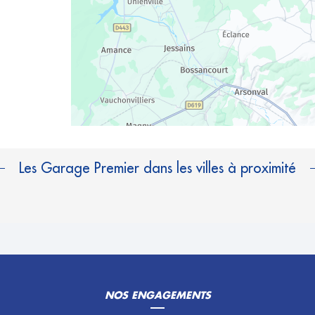
Les Garage Premier dans les villes à proximité
NOS ENGAGEMENTS