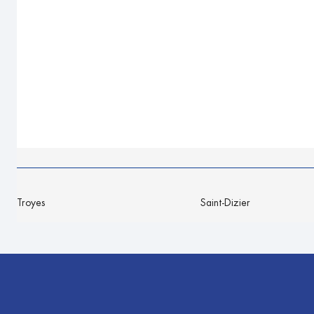
Troyes
Saint-Dizier