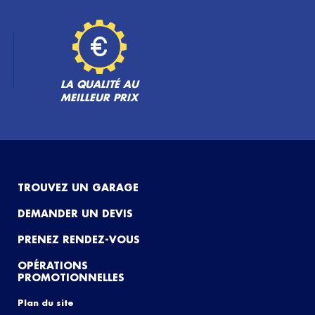
LA QUALITÉ AU
MEILLEUR PRIX
TROUVEZ UN GARAGE
DEMANDER UN DEVIS
PRENEZ RENDEZ-VOUS
OPÉRATIONS
PROMOTIONNELLES
Plan du site