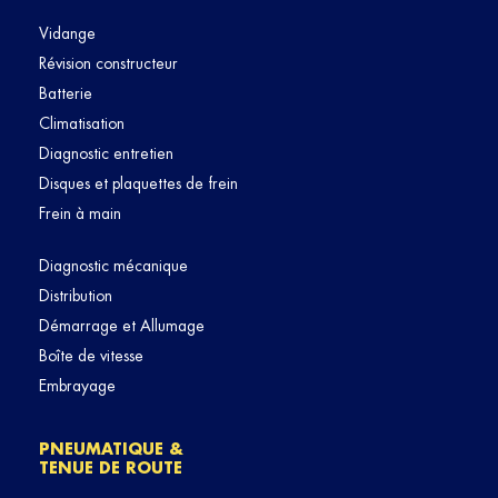
Vidange
Révision constructeur
Batterie
Climatisation
Diagnostic entretien
Disques et plaquettes de frein
Frein à main
Diagnostic mécanique
Distribution
Démarrage et Allumage
Boîte de vitesse
Embrayage
PNEUMATIQUE &
TENUE DE ROUTE