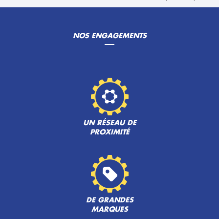
NOS ENGAGEMENTS
UN RÉSEAU DE
PROXIMITÉ
DE GRANDES
MARQUES