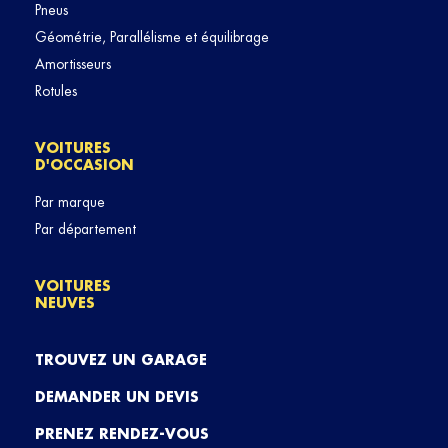
Pneus
Géométrie, Parallélisme et équilibrage
Amortisseurs
Rotules
VOITURES
D'OCCASION
Par marque
Par département
VOITURES
NEUVES
TROUVEZ UN GARAGE
DEMANDER UN DEVIS
PRENEZ RENDEZ-VOUS