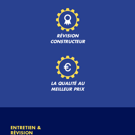
RÉVISION
CONSTRUCTEUR
LA QUALITÉ AU
MEILLEUR PRIX
ENTRETIEN &
RÉVISION