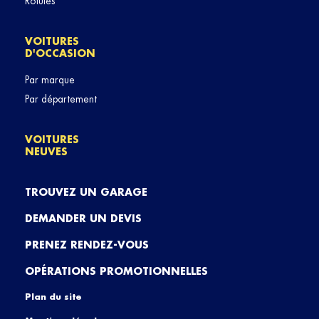
Rotules
VOITURES
D'OCCASION
Par marque
Par département
VOITURES
NEUVES
TROUVEZ UN GARAGE
DEMANDER UN DEVIS
PRENEZ RENDEZ-VOUS
OPÉRATIONS PROMOTIONNELLES
Plan du site