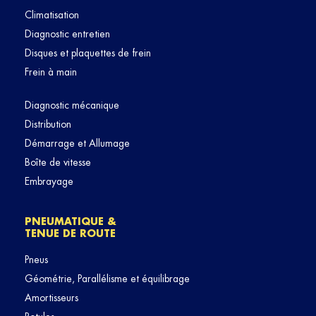
Climatisation
Diagnostic entretien
Disques et plaquettes de frein
Frein à main
Diagnostic mécanique
Distribution
Démarrage et Allumage
Boîte de vitesse
Embrayage
PNEUMATIQUE &
TENUE DE ROUTE
Pneus
Géométrie, Parallélisme et équilibrage
Amortisseurs