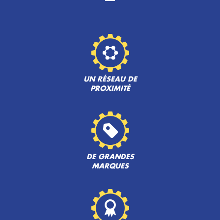
UN RÉSEAU DE
PROXIMITÉ
DE GRANDES
MARQUES