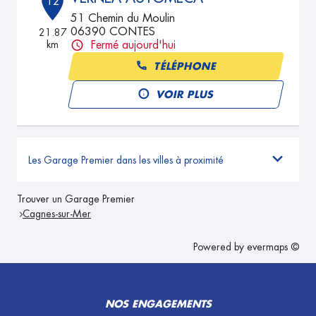
12
51 Chemin du Moulin
06390 CONTES
21.87
km
Fermé aujourd'hui
TÉLÉPHONE
VOIR PLUS
Les Garage Premier dans les villes à proximité
Trouver un Garage Premier
Cagnes-sur-Mer
Powered by
evermaps ©
NOS ENGAGEMENTS