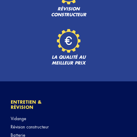
RÉVISION
CONSTRUCTEUR
LA QUALITÉ AU
MEILLEUR PRIX
ENTRETIEN &
RÉVISION
Vidange
Révision constructeur
Batterie