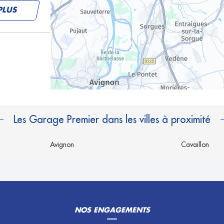
PLUS
PLUS
Les Garage Premier dans les villes à proximité
Avignon
Cavaillon
NOS ENGAGEMENTS