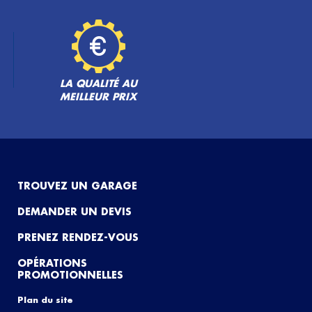
LA QUALITÉ AU
MEILLEUR PRIX
TROUVEZ UN GARAGE
DEMANDER UN DEVIS
PRENEZ RENDEZ-VOUS
OPÉRATIONS
PROMOTIONNELLES
Plan du site