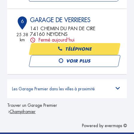
GARAGE DE VERRIERES
6
141 CHEMIN DU PAN DE CIRE
74160 NEYDENS
25.38
km
Fermé aujourd'hui
TÉLÉPHONE
VOIR PLUS
Les Garage Premier dans les villes à proximité
Trouver un Garage Premier
Champfromier
Powered by
evermaps ©