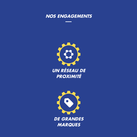
NOS ENGAGEMENTS
UN RÉSEAU DE
PROXIMITÉ
DE GRANDES
MARQUES