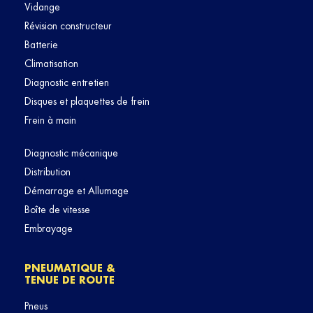
Vidange
Révision constructeur
Batterie
Climatisation
Diagnostic entretien
Disques et plaquettes de frein
Frein à main
Diagnostic mécanique
Distribution
Démarrage et Allumage
Boîte de vitesse
Embrayage
PNEUMATIQUE &
TENUE DE ROUTE
Pneus