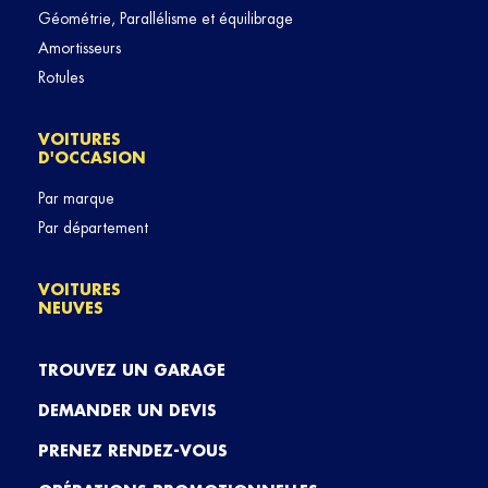
Géométrie, Parallélisme et équilibrage
Amortisseurs
Rotules
VOITURES
D'OCCASION
Par marque
Par département
VOITURES
NEUVES
TROUVEZ UN GARAGE
DEMANDER UN DEVIS
PRENEZ RENDEZ-VOUS