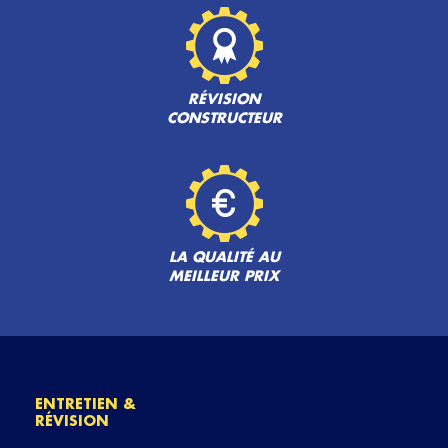
RÉVISION
CONSTRUCTEUR
LA QUALITÉ AU
MEILLEUR PRIX
ENTRETIEN &
RÉVISION