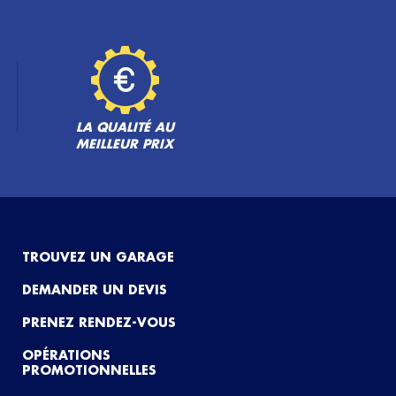
LA QUALITÉ AU
MEILLEUR PRIX
TROUVEZ UN GARAGE
DEMANDER UN DEVIS
PRENEZ RENDEZ-VOUS
OPÉRATIONS
PROMOTIONNELLES