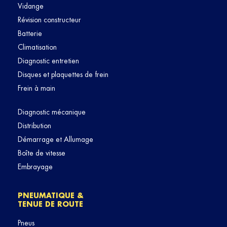
Vidange
Révision constructeur
Batterie
Climatisation
Diagnostic entretien
Disques et plaquettes de frein
Frein à main
Diagnostic mécanique
Distribution
Démarrage et Allumage
Boîte de vitesse
Embrayage
PNEUMATIQUE &
TENUE DE ROUTE
Pneus