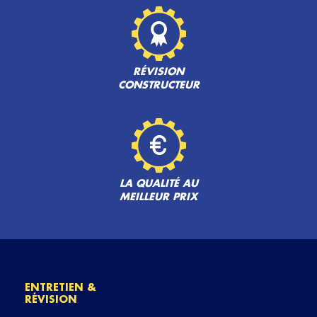
RÉVISION
CONSTRUCTEUR
LA QUALITÉ AU
MEILLEUR PRIX
ENTRETIEN &
RÉVISION