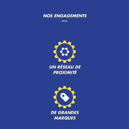
NOS ENGAGEMENTS
UN RÉSEAU DE
PROXIMITÉ
DE GRANDES
MARQUES