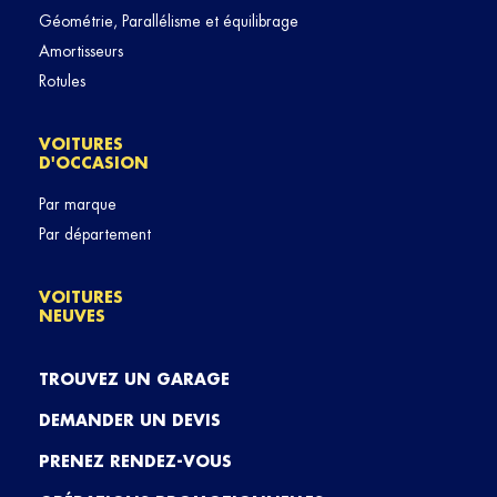
Géométrie, Parallélisme et équilibrage
Amortisseurs
Rotules
VOITURES
D'OCCASION
Par marque
Par département
VOITURES
NEUVES
TROUVEZ UN GARAGE
DEMANDER UN DEVIS
PRENEZ RENDEZ-VOUS