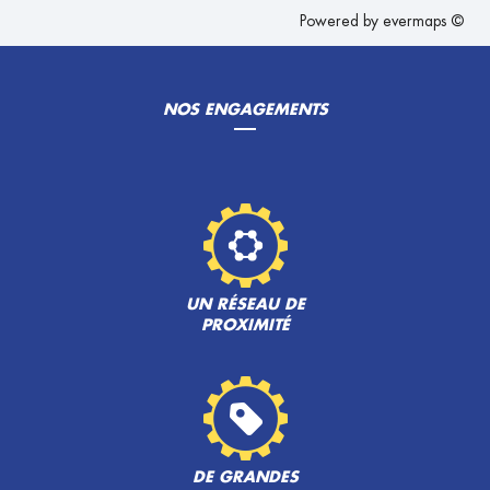
Powered by
evermaps ©
NOS ENGAGEMENTS
UN RÉSEAU DE
PROXIMITÉ
DE GRANDES