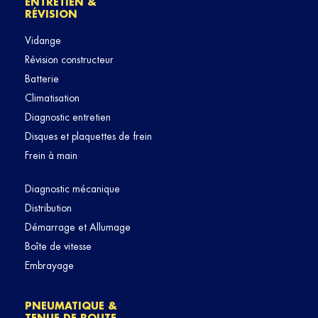
ENTRETIEN &
RÉVISION
Vidange
Révision constructeur
Batterie
Climatisation
Diagnostic entretien
Disques et plaquettes de frein
Frein à main
Diagnostic mécanique
Distribution
Démarrage et Allumage
Boîte de vitesse
Embrayage
PNEUMATIQUE &