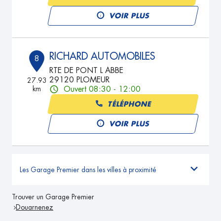
VOIR PLUS
RICHARD AUTOMOBILES
8
RTE DE PONT L ABBE
29120 PLOMEUR
27.93
km
Ouvert 08:30 - 12:00
TÉLÉPHONE
VOIR PLUS
Les Garage Premier dans les villes à proximité
Trouver un Garage Premier
Douarnenez