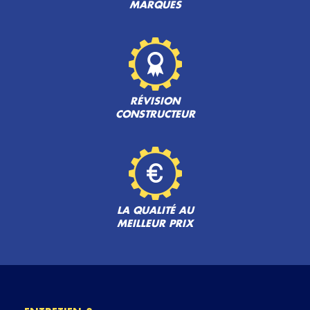
MARQUES
RÉVISION
CONSTRUCTEUR
LA QUALITÉ AU
MEILLEUR PRIX