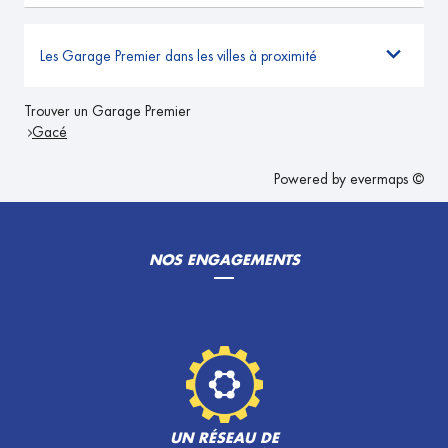
Les Garage Premier dans les villes à proximité
Trouver un Garage Premier
Gacé
Powered by
evermaps ©
NOS ENGAGEMENTS
UN RÉSEAU DE