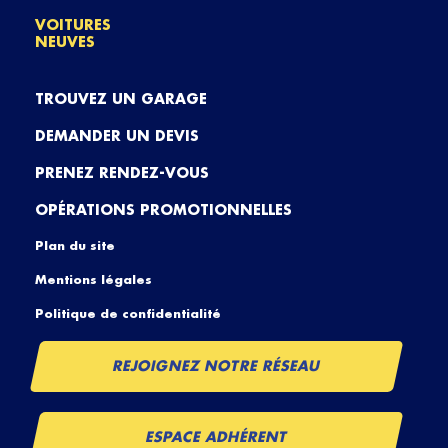
VOITURES
NEUVES
TROUVEZ UN GARAGE
DEMANDER UN DEVIS
PRENEZ RENDEZ-VOUS
OPÉRATIONS PROMOTIONNELLES
Plan du site
Mentions légales
Politique de confidentialité
REJOIGNEZ NOTRE RÉSEAU
ESPACE ADHÉRENT