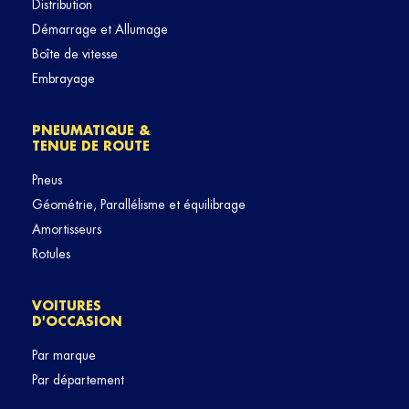
Distribution
Démarrage et Allumage
Boîte de vitesse
Embrayage
PNEUMATIQUE &
TENUE DE ROUTE
Pneus
Géométrie, Parallélisme et équilibrage
Amortisseurs
Rotules
VOITURES
D'OCCASION
Par marque
Par département