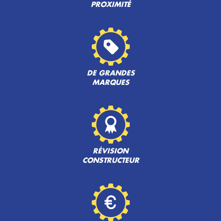
PROXIMITÉ
DE GRANDES
MARQUES
RÉVISION
CONSTRUCTEUR