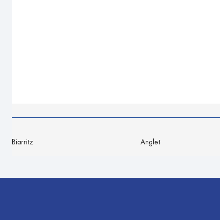
Biarritz
Anglet