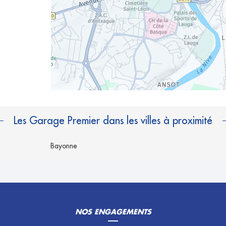
Les Garage Premier dans les villes à proximité
Bayonne
NOS ENGAGEMENTS