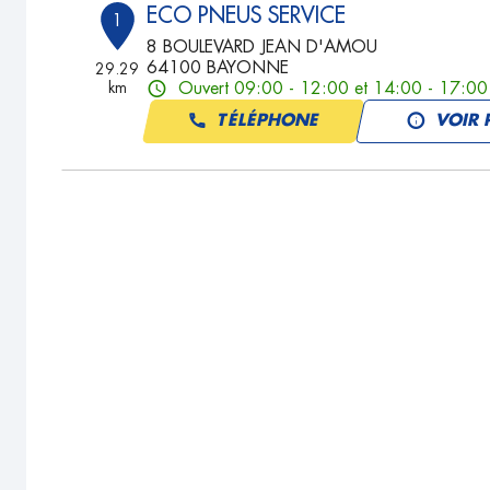
ECO PNEUS SERVICE
1
8 BOULEVARD JEAN D'AMOU
64100 BAYONNE
29.29
km
Ouvert 09:00 - 12:00 et 14:00 - 17:00
TÉLÉPHONE
VOIR 