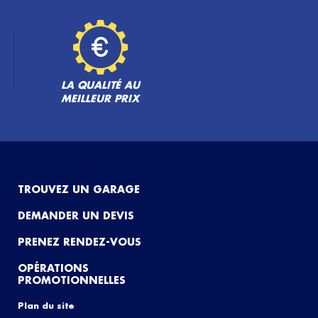
LA QUALITÉ AU
MEILLEUR PRIX
TROUVEZ UN GARAGE
DEMANDER UN DEVIS
PRENEZ RENDEZ-VOUS
OPÉRATIONS
PROMOTIONNELLES
Plan du site