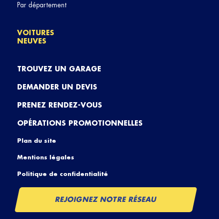
Par département
VOITURES
NEUVES
TROUVEZ UN GARAGE
DEMANDER UN DEVIS
PRENEZ RENDEZ-VOUS
OPÉRATIONS PROMOTIONNELLES
Plan du site
Mentions légales
Politique de confidentialité
REJOIGNEZ NOTRE RÉSEAU