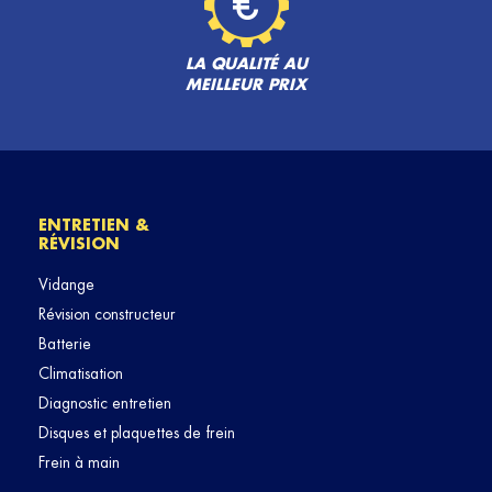
LA QUALITÉ AU
MEILLEUR PRIX
ENTRETIEN &
RÉVISION
Vidange
Révision constructeur
Batterie
Climatisation
Diagnostic entretien
Disques et plaquettes de frein
Frein à main