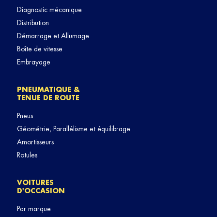
Diagnostic mécanique
Distribution
Démarrage et Allumage
Boîte de vitesse
Embrayage
PNEUMATIQUE &
TENUE DE ROUTE
Pneus
Géométrie, Parallélisme et équilibrage
Amortisseurs
Rotules
VOITURES
D'OCCASION
Par marque