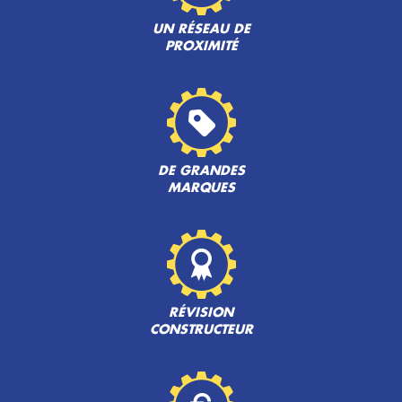
UN RÉSEAU DE
PROXIMITÉ
DE GRANDES
MARQUES
RÉVISION
CONSTRUCTEUR